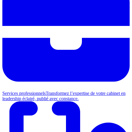
Services professionnels
Transformez l’expertise de votre cabinet en
leadership éclairé, publié avec constance.