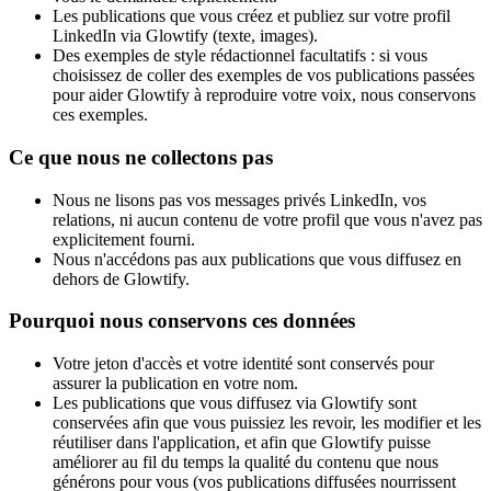
Les publications que vous créez et publiez sur votre profil
LinkedIn via Glowtify (texte, images).
Des exemples de style rédactionnel facultatifs : si vous
choisissez de coller des exemples de vos publications passées
pour aider Glowtify à reproduire votre voix, nous conservons
ces exemples.
Ce que nous ne collectons pas
Nous ne lisons pas vos messages privés LinkedIn, vos
relations, ni aucun contenu de votre profil que vous n'avez pas
explicitement fourni.
Nous n'accédons pas aux publications que vous diffusez en
dehors de Glowtify.
Pourquoi nous conservons ces données
Votre jeton d'accès et votre identité sont conservés pour
assurer la publication en votre nom.
Les publications que vous diffusez via Glowtify sont
conservées afin que vous puissiez les revoir, les modifier et les
réutiliser dans l'application, et afin que Glowtify puisse
améliorer au fil du temps la qualité du contenu que nous
générons pour vous (vos publications diffusées nourrissent