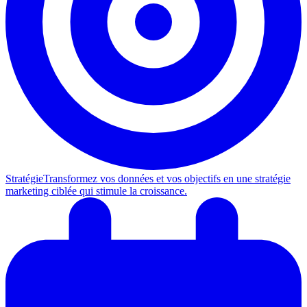
Stratégie
Transformez vos données et vos objectifs en une stratégie
marketing ciblée qui stimule la croissance.