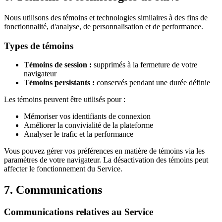
Nous utilisons des témoins et technologies similaires à des fins de
fonctionnalité, d'analyse, de personnalisation et de performance.
Types de témoins
Témoins de session :
supprimés à la fermeture de votre
navigateur
Témoins persistants :
conservés pendant une durée définie
Les témoins peuvent être utilisés pour :
Mémoriser vos identifiants de connexion
Améliorer la convivialité de la plateforme
Analyser le trafic et la performance
Vous pouvez gérer vos préférences en matière de témoins via les
paramètres de votre navigateur. La désactivation des témoins peut
affecter le fonctionnement du Service.
7. Communications
Communications relatives au Service