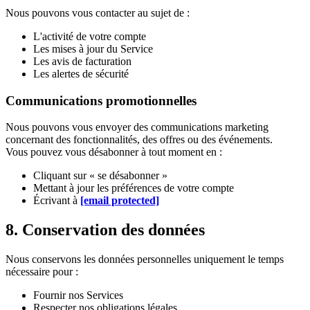
Nous pouvons vous contacter au sujet de :
L'activité de votre compte
Les mises à jour du Service
Les avis de facturation
Les alertes de sécurité
Communications promotionnelles
Nous pouvons vous envoyer des communications marketing
concernant des fonctionnalités, des offres ou des événements.
Vous pouvez vous désabonner à tout moment en :
Cliquant sur « se désabonner »
Mettant à jour les préférences de votre compte
Écrivant à
[email protected]
8. Conservation des données
Nous conservons les données personnelles uniquement le temps
nécessaire pour :
Fournir nos Services
Respecter nos obligations légales