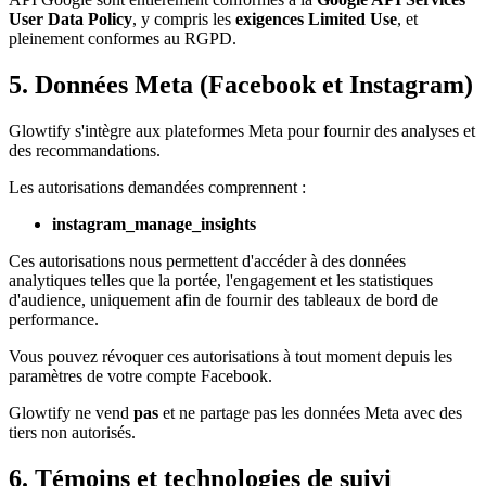
User Data Policy
, y compris les
exigences Limited Use
, et
pleinement conformes au RGPD.
5. Données Meta (Facebook et Instagram)
Glowtify s'intègre aux plateformes Meta pour fournir des analyses et
des recommandations.
Les autorisations demandées comprennent :
instagram_manage_insights
Ces autorisations nous permettent d'accéder à des données
analytiques telles que la portée, l'engagement et les statistiques
d'audience, uniquement afin de fournir des tableaux de bord de
performance.
Vous pouvez révoquer ces autorisations à tout moment depuis les
paramètres de votre compte Facebook.
Glowtify ne vend
pas
et ne partage pas les données Meta avec des
tiers non autorisés.
6. Témoins et technologies de suivi