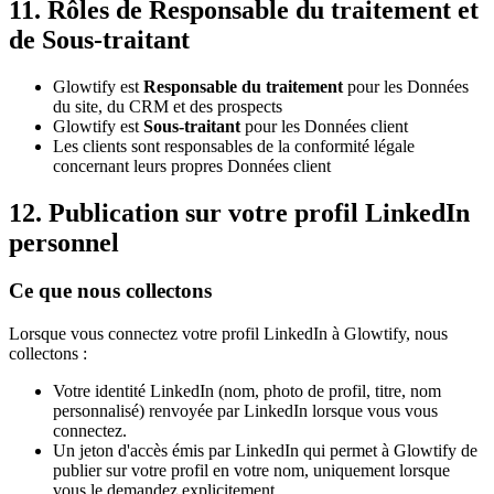
11. Rôles de Responsable du traitement et
de Sous-traitant
Glowtify est
Responsable du traitement
pour les Données
du site, du CRM et des prospects
Glowtify est
Sous-traitant
pour les Données client
Les clients sont responsables de la conformité légale
concernant leurs propres Données client
12. Publication sur votre profil LinkedIn
personnel
Ce que nous collectons
Lorsque vous connectez votre profil LinkedIn à Glowtify, nous
collectons :
Votre identité LinkedIn (nom, photo de profil, titre, nom
personnalisé) renvoyée par LinkedIn lorsque vous vous
connectez.
Un jeton d'accès émis par LinkedIn qui permet à Glowtify de
publier sur votre profil en votre nom, uniquement lorsque
vous le demandez explicitement.