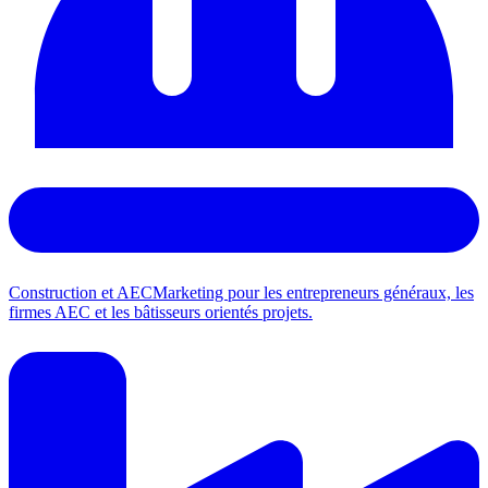
Construction et AEC
Marketing pour les entrepreneurs généraux, les
firmes AEC et les bâtisseurs orientés projets.