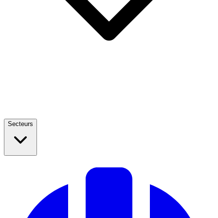
Secteurs