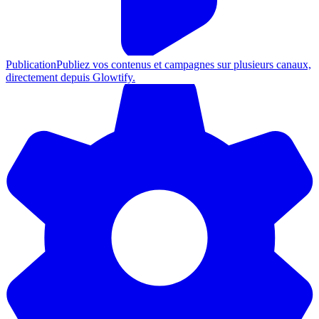
Publication
Publiez vos contenus et campagnes sur plusieurs canaux,
directement depuis Glowtify.