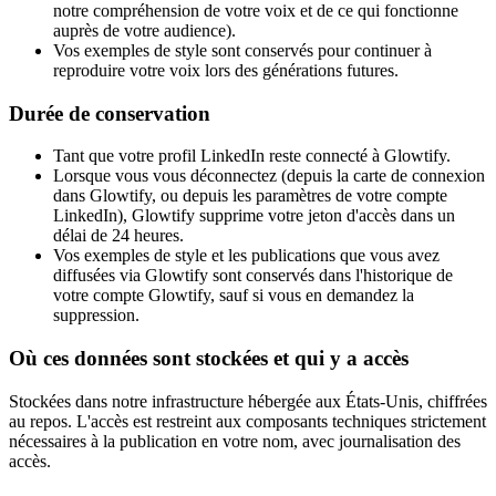
notre compréhension de votre voix et de ce qui fonctionne
auprès de votre audience).
Vos exemples de style sont conservés pour continuer à
reproduire votre voix lors des générations futures.
Durée de conservation
Tant que votre profil LinkedIn reste connecté à Glowtify.
Lorsque vous vous déconnectez (depuis la carte de connexion
dans Glowtify, ou depuis les paramètres de votre compte
LinkedIn), Glowtify supprime votre jeton d'accès dans un
délai de 24 heures.
Vos exemples de style et les publications que vous avez
diffusées via Glowtify sont conservés dans l'historique de
votre compte Glowtify, sauf si vous en demandez la
suppression.
Où ces données sont stockées et qui y a accès
Stockées dans notre infrastructure hébergée aux États-Unis, chiffrées
au repos. L'accès est restreint aux composants techniques strictement
nécessaires à la publication en votre nom, avec journalisation des
accès.