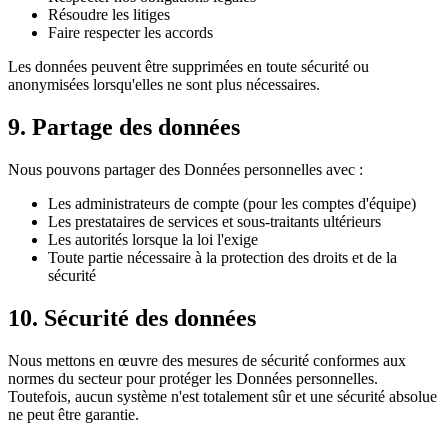
Résoudre les litiges
Faire respecter les accords
Les données peuvent être supprimées en toute sécurité ou
anonymisées lorsqu'elles ne sont plus nécessaires.
9. Partage des données
Nous pouvons partager des Données personnelles avec :
Les administrateurs de compte (pour les comptes d'équipe)
Les prestataires de services et sous-traitants ultérieurs
Les autorités lorsque la loi l'exige
Toute partie nécessaire à la protection des droits et de la
sécurité
10. Sécurité des données
Nous mettons en œuvre des mesures de sécurité conformes aux
normes du secteur pour protéger les Données personnelles.
Toutefois, aucun système n'est totalement sûr et une sécurité absolue
ne peut être garantie.