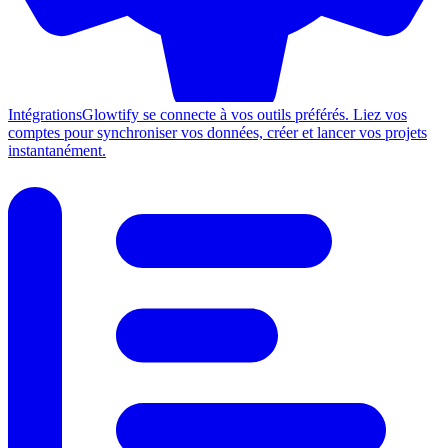
Intégrations
Glowtify se connecte à vos outils préférés. Liez vos
comptes pour synchroniser vos données, créer et lancer vos projets
instantanément.