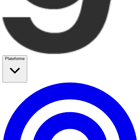
Plateforme