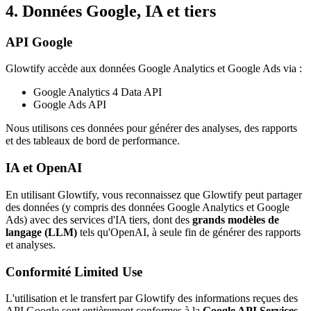
4. Données Google, IA et tiers
API Google
Glowtify accède aux données Google Analytics et Google Ads via :
Google Analytics 4 Data API
Google Ads API
Nous utilisons ces données pour générer des analyses, des rapports
et des tableaux de bord de performance.
IA et OpenAI
En utilisant Glowtify, vous reconnaissez que Glowtify peut partager
des données (y compris des données Google Analytics et Google
Ads) avec des services d'IA tiers, dont des
grands modèles de
langage (LLM)
tels qu'OpenAI, à seule fin de générer des rapports
et analyses.
Conformité Limited Use
L'utilisation et le transfert par Glowtify des informations reçues des
API Google sont entièrement conformes à la
Google API Services