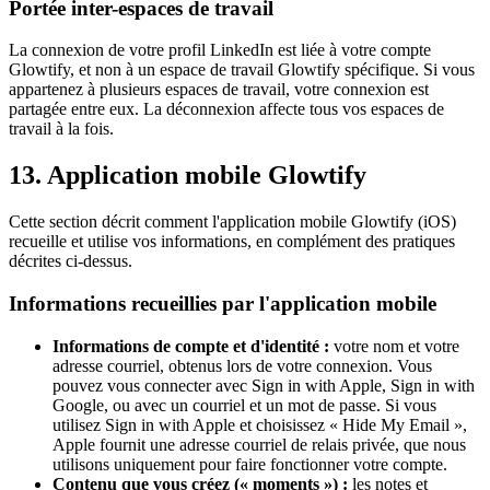
Portée inter-espaces de travail
La connexion de votre profil LinkedIn est liée à votre compte
Glowtify, et non à un espace de travail Glowtify spécifique. Si vous
appartenez à plusieurs espaces de travail, votre connexion est
partagée entre eux. La déconnexion affecte tous vos espaces de
travail à la fois.
13. Application mobile Glowtify
Cette section décrit comment l'application mobile Glowtify (iOS)
recueille et utilise vos informations, en complément des pratiques
décrites ci-dessus.
Informations recueillies par l'application mobile
Informations de compte et d'identité :
votre nom et votre
adresse courriel, obtenus lors de votre connexion. Vous
pouvez vous connecter avec Sign in with Apple, Sign in with
Google, ou avec un courriel et un mot de passe. Si vous
utilisez Sign in with Apple et choisissez « Hide My Email »,
Apple fournit une adresse courriel de relais privée, que nous
utilisons uniquement pour faire fonctionner votre compte.
Contenu que vous créez (« moments ») :
les notes et