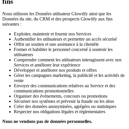
fins
Nous utilisons les Données utilisateur Glowtify ainsi que les
Données du site, du CRM et des prospects Glowtify aux fins
suivantes :
Exploiter, maintenir et fournir nos Services
Authentifier les utilisateurs et permettre un accès sécurisé
Offrir un soutien et une assistance à la clientèle
Former et habiliter le personnel concerné à soutenir les
utilisateurs
Comprendre comment les utilisateurs interagissent avec nos
Services et améliorer leur expérience
Développer et améliorer nos produits et offres
Gérer les campagnes marketing, la publicité et les activités de
vente
Envoyer des communications relatives au Service et des
communications promotionnelles
Organiser des événements, concours ou promotions
Sécuriser nos systèmes et prévenir la fraude ou les abus
Créer des données anonymisées, agrégées ou statistiques
Respecter nos obligations légales et réglementaires
Nous ne vendons pas de données personnelles.