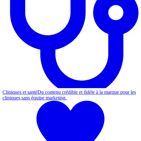
Cliniques et santé
Du contenu crédible et fidèle à la marque pour les
cliniques sans équipe marketing.