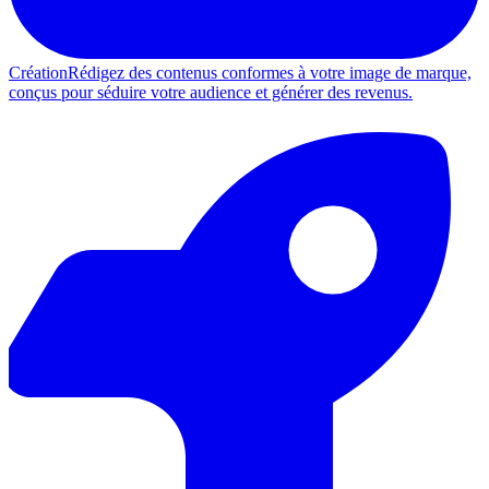
Création
Rédigez des contenus conformes à votre image de marque,
conçus pour séduire votre audience et générer des revenus.