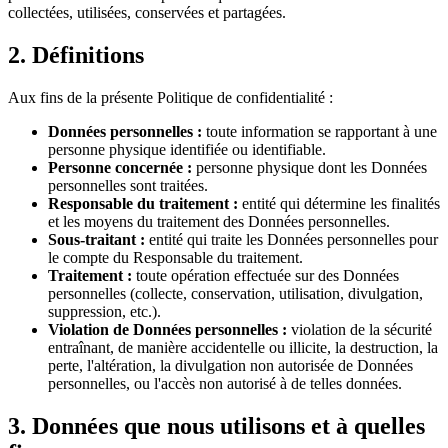
collectées, utilisées, conservées et partagées.
2. Définitions
Aux fins de la présente Politique de confidentialité :
Données personnelles :
toute information se rapportant à une
personne physique identifiée ou identifiable.
Personne concernée :
personne physique dont les Données
personnelles sont traitées.
Responsable du traitement :
entité qui détermine les finalités
et les moyens du traitement des Données personnelles.
Sous-traitant :
entité qui traite les Données personnelles pour
le compte du Responsable du traitement.
Traitement :
toute opération effectuée sur des Données
personnelles (collecte, conservation, utilisation, divulgation,
suppression, etc.).
Violation de Données personnelles :
violation de la sécurité
entraînant, de manière accidentelle ou illicite, la destruction, la
perte, l'altération, la divulgation non autorisée de Données
personnelles, ou l'accès non autorisé à de telles données.
3. Données que nous utilisons et à quelles