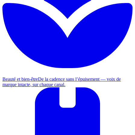
Beauté et bien-être
De la cadence sans l’épuisement — voix de
marque intacte, sur chaque canal.