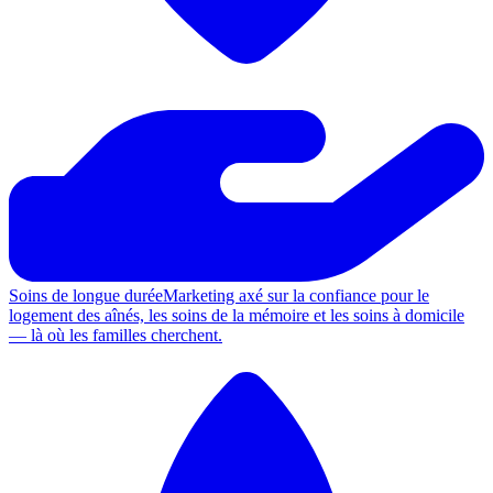
Soins de longue durée
Marketing axé sur la confiance pour le
logement des aînés, les soins de la mémoire et les soins à domicile
— là où les familles cherchent.