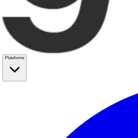
Plateforme