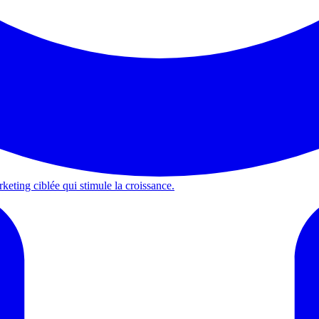
keting ciblée qui stimule la croissance.