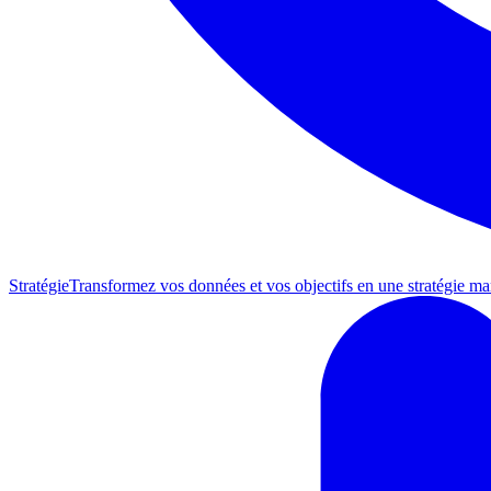
Stratégie
Transformez vos données et vos objectifs en une stratégie mar