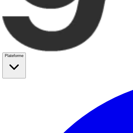
Plateforme