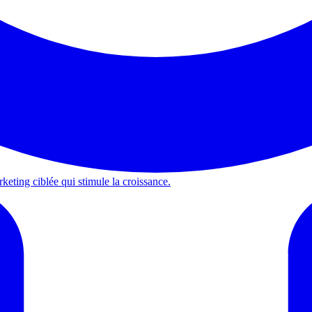
keting ciblée qui stimule la croissance.