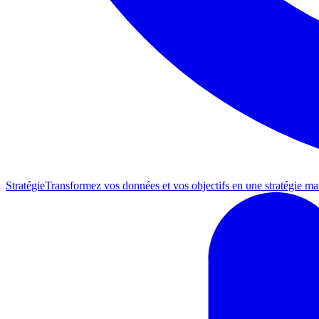
Stratégie
Transformez vos données et vos objectifs en une stratégie mar