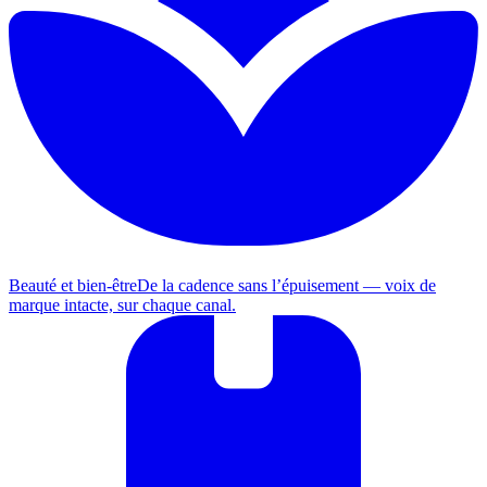
Beauté et bien-être
De la cadence sans l’épuisement — voix de
marque intacte, sur chaque canal.