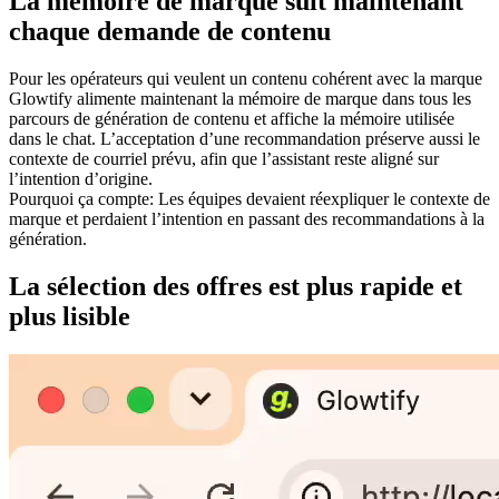
La mémoire de marque suit maintenant
chaque demande de contenu
Pour
les opérateurs qui veulent un contenu cohérent avec la marque
Glowtify alimente maintenant la mémoire de marque dans tous les
parcours de génération de contenu et affiche la mémoire utilisée
dans le chat. L’acceptation d’une recommandation préserve aussi le
contexte de courriel prévu, afin que l’assistant reste aligné sur
l’intention d’origine.
Pourquoi ça compte
:
Les équipes devaient réexpliquer le contexte de
marque et perdaient l’intention en passant des recommandations à la
génération.
La sélection des offres est plus rapide et
plus lisible