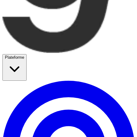
Plateforme