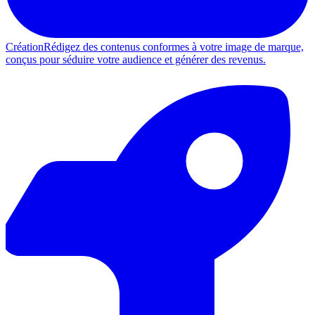
Création
Rédigez des contenus conformes à votre image de marque,
conçus pour séduire votre audience et générer des revenus.