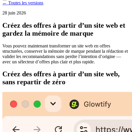
← Toutes les versions
28 juin 2026
Créez des offres à partir d’un site web et
gardez la mémoire de marque
Vous pouvez maintenant transformer un site web en offres
structurées, conserver la mémoire de marque pendant la rédaction et
valider les recommandations sans perdre l’intention d’origine —
avec un sélecteur d’offres plus clair et plus rapide.
Créez des offres à partir d’un site web,
sans repartir de zéro