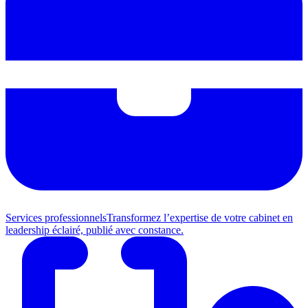
Services professionnels
Transformez l’expertise de votre cabinet en
leadership éclairé, publié avec constance.