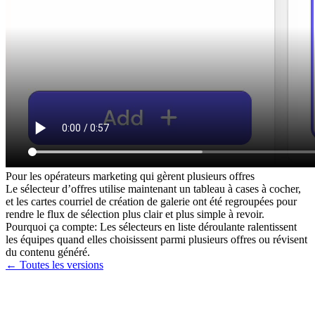
Pour
les opérateurs marketing qui gèrent plusieurs offres
Le sélecteur d’offres utilise maintenant un tableau à cases à cocher,
et les cartes courriel de création de galerie ont été regroupées pour
rendre le flux de sélection plus clair et plus simple à revoir.
Pourquoi ça compte
:
Les sélecteurs en liste déroulante ralentissent
les équipes quand elles choisissent parmi plusieurs offres ou révisent
du contenu généré.
← Toutes les versions