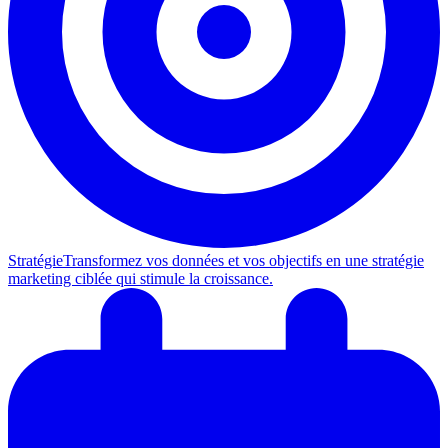
Stratégie
Transformez vos données et vos objectifs en une stratégie
marketing ciblée qui stimule la croissance.