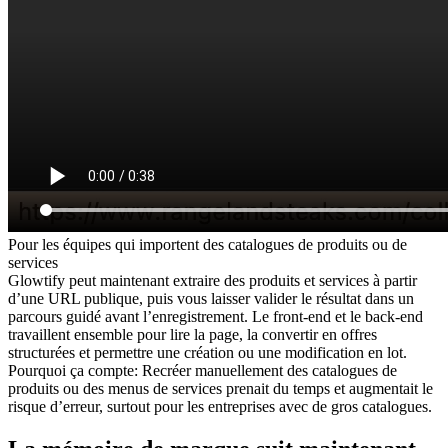
Pour
les équipes qui importent des catalogues de produits ou de
services
Glowtify peut maintenant extraire des produits et services à partir
d’une URL publique, puis vous laisser valider le résultat dans un
parcours guidé avant l’enregistrement. Le front-end et le back-end
travaillent ensemble pour lire la page, la convertir en offres
structurées et permettre une création ou une modification en lot.
Pourquoi ça compte
:
Recréer manuellement des catalogues de
produits ou des menus de services prenait du temps et augmentait le
risque d’erreur, surtout pour les entreprises avec de gros catalogues.