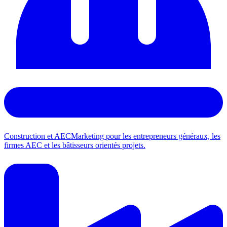
Construction et AEC
Marketing pour les entrepreneurs généraux, les
firmes AEC et les bâtisseurs orientés projets.