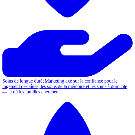
Soins de longue durée
Marketing axé sur la confiance pour le
logement des aînés, les soins de la mémoire et les soins à domicile
— là où les familles cherchent.