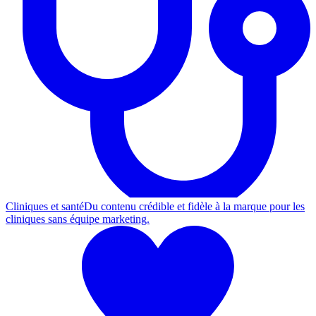
Cliniques et santé
Du contenu crédible et fidèle à la marque pour les
cliniques sans équipe marketing.