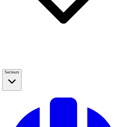
Secteurs