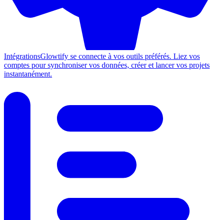
Intégrations
Glowtify se connecte à vos outils préférés. Liez vos
comptes pour synchroniser vos données, créer et lancer vos projets
instantanément.