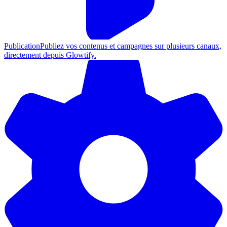
Publication
Publiez vos contenus et campagnes sur plusieurs canaux,
directement depuis Glowtify.