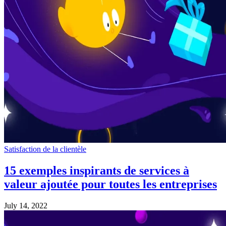
Satisfaction de la clientèle
15 exemples inspirants de services à
valeur ajoutée pour toutes les entreprises
July 14, 2022