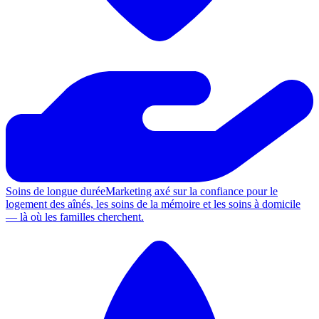
Soins de longue durée
Marketing axé sur la confiance pour le
logement des aînés, les soins de la mémoire et les soins à domicile
— là où les familles cherchent.