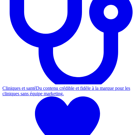
Cliniques et santé
Du contenu crédible et fidèle à la marque pour les
cliniques sans équipe marketing.