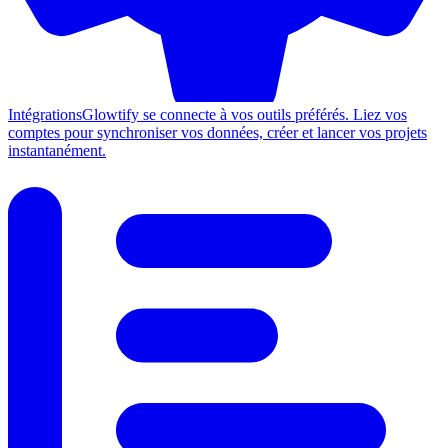
Intégrations
Glowtify se connecte à vos outils préférés. Liez vos
comptes pour synchroniser vos données, créer et lancer vos projets
instantanément.