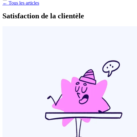
← Tous les articles
Satisfaction de la clientèle