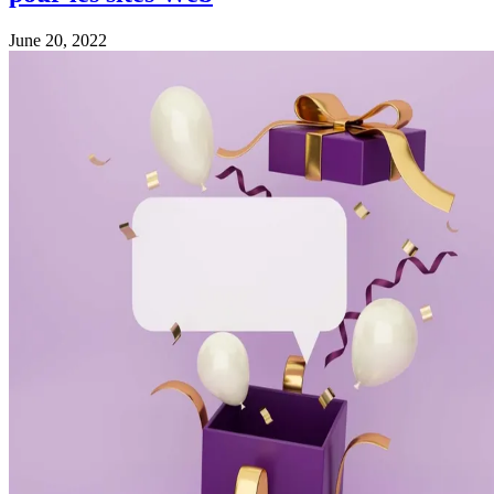
June 20, 2022