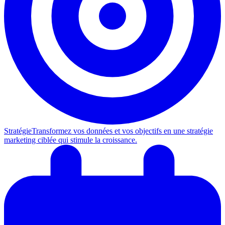
Stratégie
Transformez vos données et vos objectifs en une stratégie
marketing ciblée qui stimule la croissance.