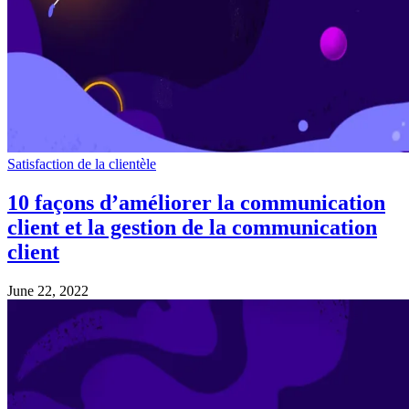
Satisfaction de la clientèle
10 façons d’améliorer la communication
client et la gestion de la communication
client
June 22, 2022