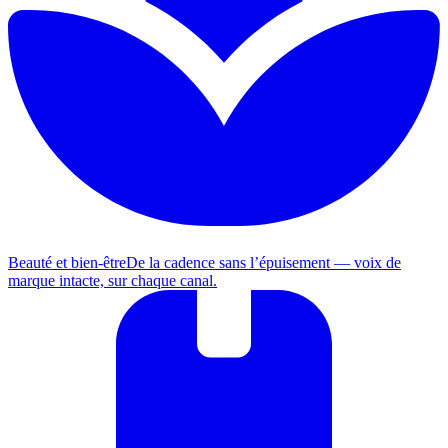
Beauté et bien-être
De la cadence sans l’épuisement — voix de
marque intacte, sur chaque canal.