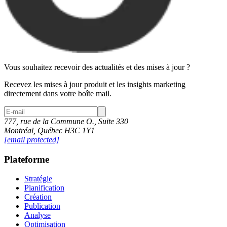
Vous souhaitez recevoir des actualités et des mises à jour ?
Recevez les mises à jour produit et les insights marketing
directement dans votre boîte mail.
777, rue de la Commune O., Suite 330
Montréal, Québec H3C 1Y1
[email protected]
Plateforme
Stratégie
Planification
Création
Publication
Analyse
Optimisation