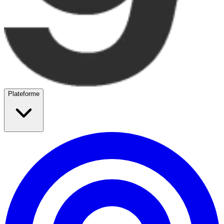
Plateforme