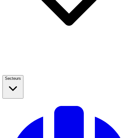
Secteurs