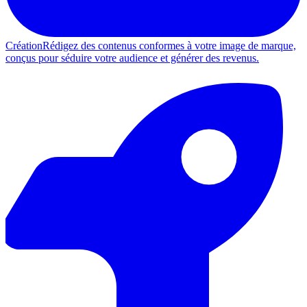
Création
Rédigez des contenus conformes à votre image de marque,
conçus pour séduire votre audience et générer des revenus.