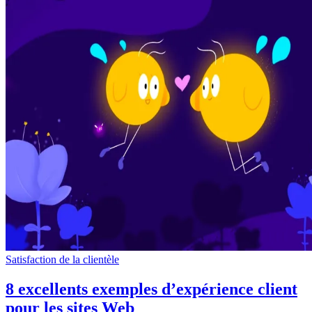
Satisfaction de la clientèle
8 excellents exemples d’expérience client
pour les sites Web