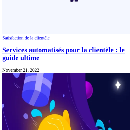
Satisfaction de la clientèle
Services automatisés pour la clientèle : le
guide ultime
November 21, 2022