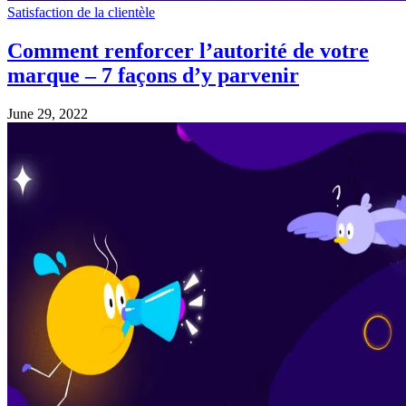
Satisfaction de la clientèle
Comment renforcer l’autorité de votre
marque – 7 façons d’y parvenir
June 29, 2022