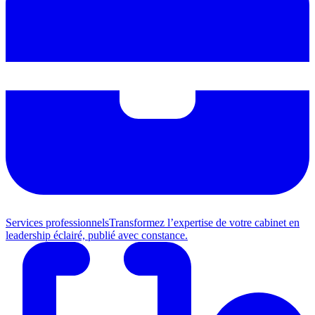
Services professionnels
Transformez l’expertise de votre cabinet en
leadership éclairé, publié avec constance.