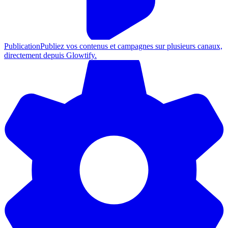
Publication
Publiez vos contenus et campagnes sur plusieurs canaux,
directement depuis Glowtify.