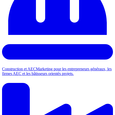
Construction et AEC
Marketing pour les entrepreneurs généraux, les
firmes AEC et les bâtisseurs orientés projets.