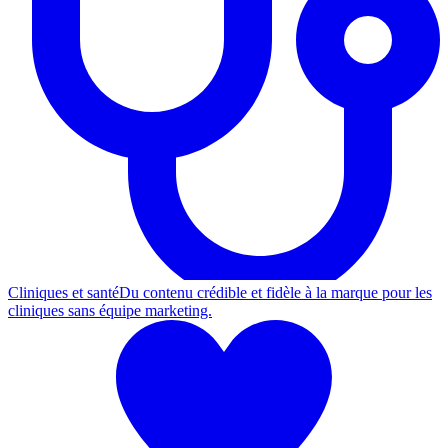
Cliniques et santé
Du contenu crédible et fidèle à la marque pour les
cliniques sans équipe marketing.