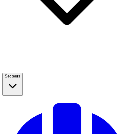
Secteurs