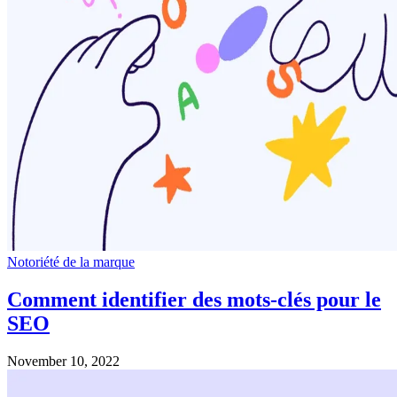
Notoriété de la marque
Comment identifier des mots-clés pour le
SEO
November 10, 2022