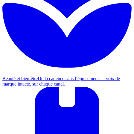
Beauté et bien-être
De la cadence sans l’épuisement — voix de
marque intacte, sur chaque canal.