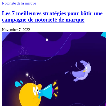
Notoriété de la marque
Les 7 meilleures stratégies pour bâtir une
campagne de notoriété de marque
November 7, 2022