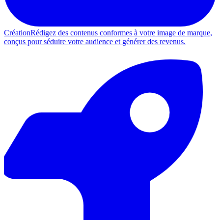
Création
Rédigez des contenus conformes à votre image de marque,
conçus pour séduire votre audience et générer des revenus.