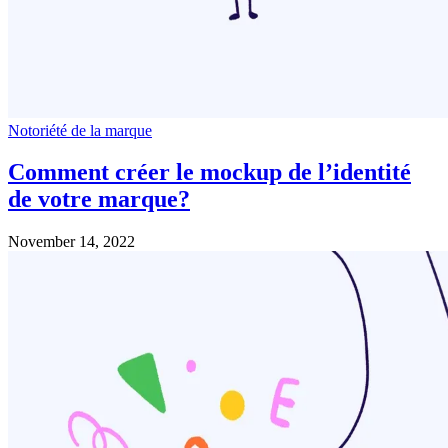
Notoriété de la marque
Comment créer le mockup de l’identité
de votre marque?
November 14, 2022