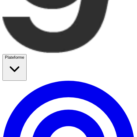
Plateforme