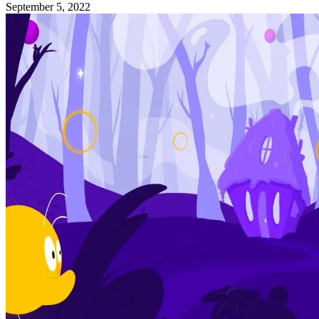
September 5, 2022