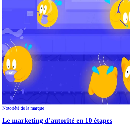
Notoriété de la marque
Le marketing d’autorité en 10 étapes