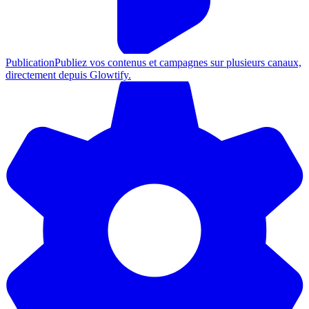
Publication
Publiez vos contenus et campagnes sur plusieurs canaux,
directement depuis Glowtify.