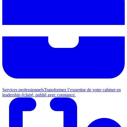
Services professionnels
Transformez l’expertise de votre cabinet en
leadership éclairé, publié avec constance.