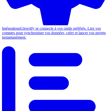
Intégrations
Glowtify se connecte à vos outils préférés. Liez vos
comptes pour synchroniser vos données, créer et lancer vos projets
instantanément.