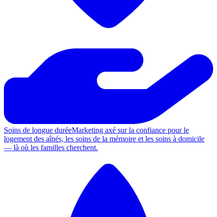
Soins de longue durée
Marketing axé sur la confiance pour le
logement des aînés, les soins de la mémoire et les soins à domicile
— là où les familles cherchent.