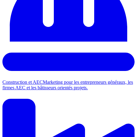
Construction et AEC
Marketing pour les entrepreneurs généraux, les
firmes AEC et les bâtisseurs orientés projets.