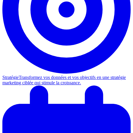
Stratégie
Transformez vos données et vos objectifs en une stratégie
marketing ciblée qui stimule la croissance.