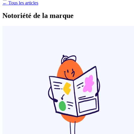
← Tous les articles
Notoriété de la marque