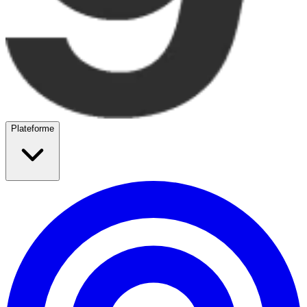
Plateforme