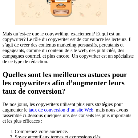
Mais qu’est-ce que le copywriting, exactement? Et qui est un
copywriter? Le rôle du copywriter est de convaincre les lecteurs. Il
s’agit de créer des contenus marketing persuasifs, percutants et
engageants, comme du contenu de site web, des publicités, des
campagnes courriel, et plus encore. Un copywriter est un spécialiste
de ce type de rédaction.
Quelles sont les meilleures astuces pour
les copywriters afin d’augmenter leurs
taux de conversion?
De nos jours, les copywriters utilisent plusieurs stratégies pour
augmenter le
taux de conversion d’un site Web
, mais nous avons
rassemblé ci-dessous quelques-uns des conseils les plus importants
et les plus efficaces :
Comprenez votre audience.
Soyez attentif aux termes et expressions clés.