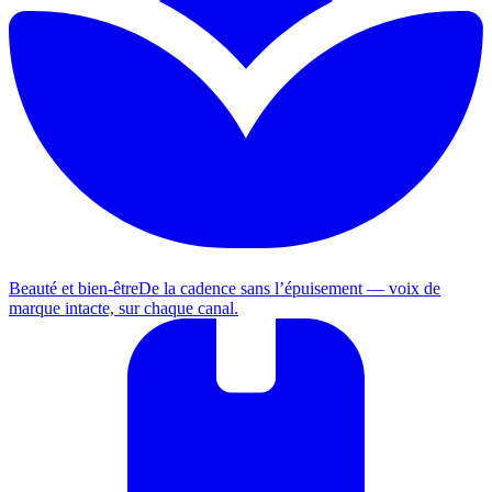
Beauté et bien-être
De la cadence sans l’épuisement — voix de
marque intacte, sur chaque canal.