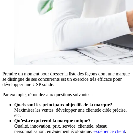
Prendre un moment pour dresser la liste des façons dont une marque
se distingue de ses concurrents est un exercice très efficace pour
développer une USP solide.
Par exemple, répondez aux questions suivantes :
Quels sont les principaux objectifs de la marque?
Maximiser les ventes, développer une clientèle cible précise,
etc.
Qu’est-ce qui rend la marque unique?
Qualité, innovation, prix, service, clientèle, réseau,
personnalisation, engagement écologique,
expérience client
,