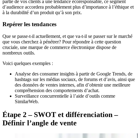
partie de vos clients a une tendance écoresponsable, ce segment
d’audience accordera probablement plus d’importance à l’éthique et
à la durabilité d’un produit qu’à son prix.
Repérer les tendances
Que se passe-t-il actuellement, et que va-t-il se passer sur le marché
que vous cherchez à pénétrer? Pour répondre à cette question
cruciale, une marque de commerce électronique dispose de
nombreux outils.
Voici quelques exemples :
Analyse des consumer insights à partir de Google Trends, de
hashtags sur les médias sociaux, de forums et d’avis, ainsi que
des données de ventes internes, afin d’obtenir une meilleure
compréhension des comportements d’achat.
Surveillance concurrentielle à l’aide d’outils comme
SimilarWeb.
Étape 2 – SWOT et différenciation –
Définir l’angle de vente