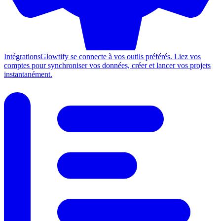
Intégrations
Glowtify se connecte à vos outils préférés. Liez vos
comptes pour synchroniser vos données, créer et lancer vos projets
instantanément.