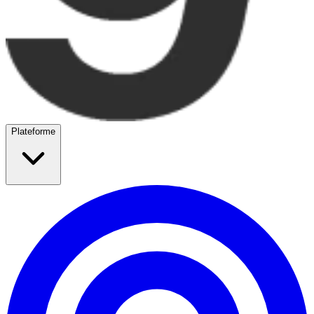
Plateforme