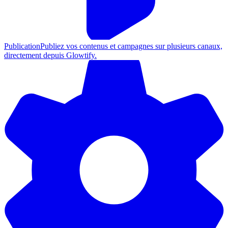
Publication
Publiez vos contenus et campagnes sur plusieurs canaux,
directement depuis Glowtify.