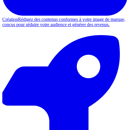
Création
Rédigez des contenus conformes à votre image de marque,
conçus pour séduire votre audience et générer des revenus.