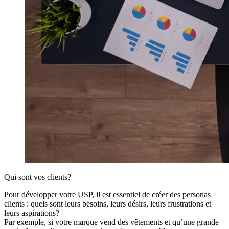
Qui sont vos clients?
Pour développer votre USP, il est essentiel de créer des personas
clients : quels sont leurs besoins, leurs désirs, leurs frustrations et
leurs aspirations?
Par exemple, si votre marque vend des vêtements et qu’une grande