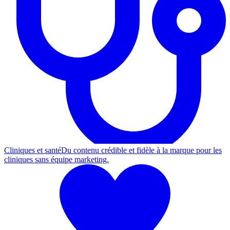
Cliniques et santé
Du contenu crédible et fidèle à la marque pour les
cliniques sans équipe marketing.