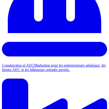
Construction et AEC
Marketing pour les entrepreneurs généraux, les
firmes AEC et les bâtisseurs orientés projets.