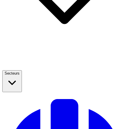
Secteurs