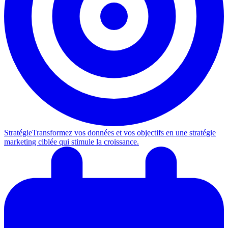
Stratégie
Transformez vos données et vos objectifs en une stratégie
marketing ciblée qui stimule la croissance.