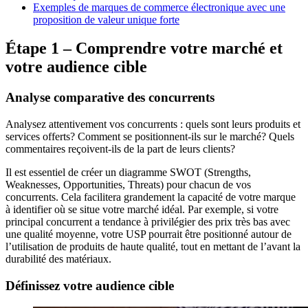
Exemples de marques de commerce électronique avec une
proposition de valeur unique forte
Étape 1 – Comprendre votre marché et
votre audience cible
Analyse comparative des concurrents
Analysez attentivement vos concurrents : quels sont leurs produits et
services offerts? Comment se positionnent-ils sur le marché? Quels
commentaires reçoivent-ils de la part de leurs clients?
Il est essentiel de créer un diagramme SWOT (Strengths,
Weaknesses, Opportunities, Threats) pour chacun de vos
concurrents. Cela facilitera grandement la capacité de votre marque
à identifier où se situe votre marché idéal. Par exemple, si votre
principal concurrent a tendance à privilégier des prix très bas avec
une qualité moyenne, votre USP pourrait être positionné autour de
l’utilisation de produits de haute qualité, tout en mettant de l’avant la
durabilité des matériaux.
Définissez votre audience cible