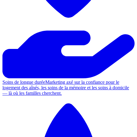
Soins de longue durée
Marketing axé sur la confiance pour le
logement des aînés, les soins de la mémoire et les soins à domicile
— là où les familles cherchent.