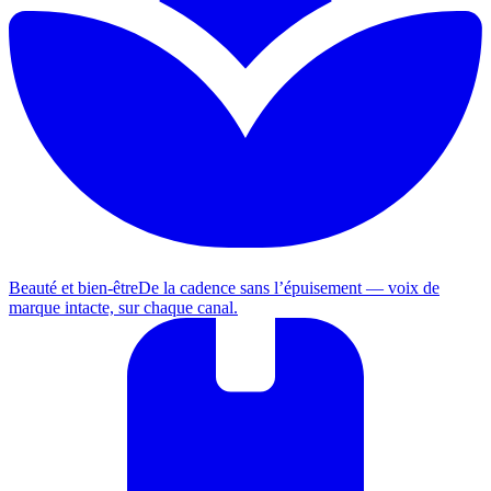
Beauté et bien-être
De la cadence sans l’épuisement — voix de
marque intacte, sur chaque canal.