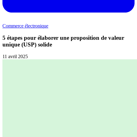
Commerce électronique
5 étapes pour élaborer une proposition de valeur
unique (USP) solide
11 avril 2025