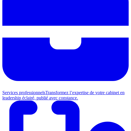
Services professionnels
Transformez l’expertise de votre cabinet en
leadership éclairé, publié avec constance.