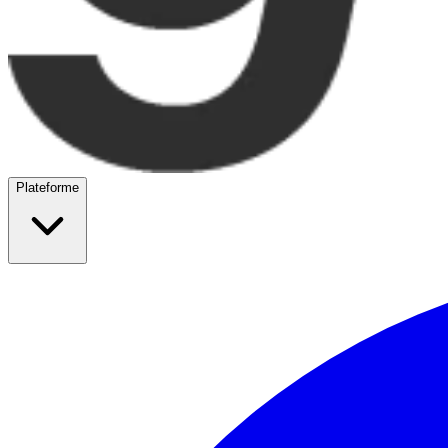
Plateforme