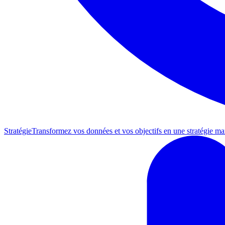
Stratégie
Transformez vos données et vos objectifs en une stratégie mar