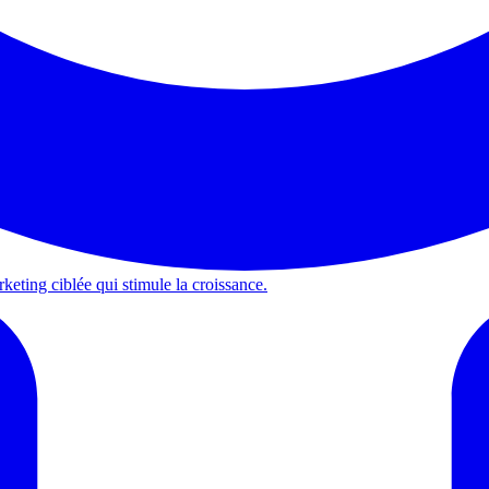
keting ciblée qui stimule la croissance.