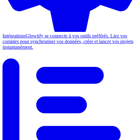
Intégrations
Glowtify se connecte à vos outils préférés. Liez vos
comptes pour synchroniser vos données, créer et lancer vos projets
instantanément.