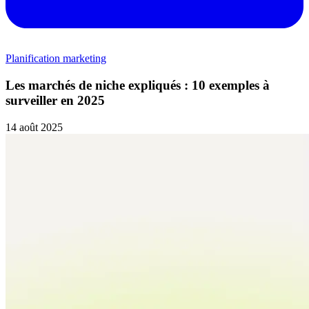
Planification marketing
Les marchés de niche expliqués : 10 exemples à
surveiller en 2025
14 août 2025