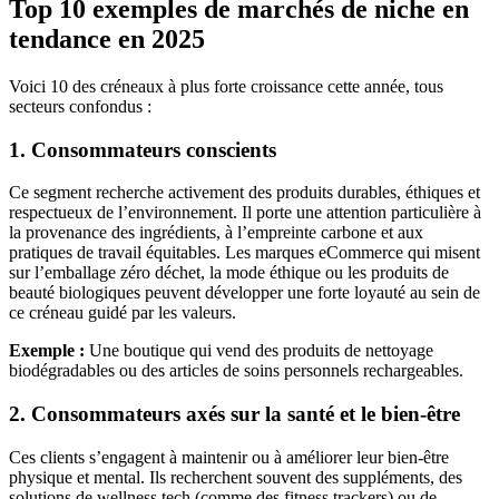
Top 10 exemples de marchés de niche en
tendance en 2025
Voici 10 des créneaux à plus forte croissance cette année, tous
secteurs confondus :
1. Consommateurs conscients
Ce segment recherche activement des produits durables, éthiques et
respectueux de l’environnement. Il porte une attention particulière à
la provenance des ingrédients, à l’empreinte carbone et aux
pratiques de travail équitables. Les marques eCommerce qui misent
sur l’emballage zéro déchet, la mode éthique ou les produits de
beauté biologiques peuvent développer une forte loyauté au sein de
ce créneau guidé par les valeurs.
Exemple :
Une boutique qui vend des produits de nettoyage
biodégradables ou des articles de soins personnels rechargeables.
2. Consommateurs axés sur la santé et le bien-être
Ces clients s’engagent à maintenir ou à améliorer leur bien-être
physique et mental. Ils recherchent souvent des suppléments, des
solutions de wellness tech (comme des fitness trackers) ou de