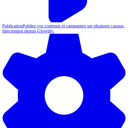
Publication
Publiez vos contenus et campagnes sur plusieurs canaux,
directement depuis Glowtify.