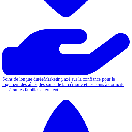
Soins de longue durée
Marketing axé sur la confiance pour le
logement des aînés, les soins de la mémoire et les soins à domicile
— là où les familles cherchent.