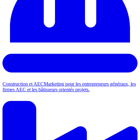
Construction et AEC
Marketing pour les entrepreneurs généraux, les
firmes AEC et les bâtisseurs orientés projets.