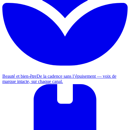
Beauté et bien-être
De la cadence sans l’épuisement — voix de
marque intacte, sur chaque canal.