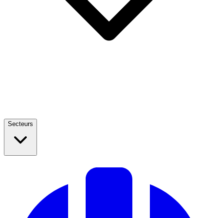
Secteurs