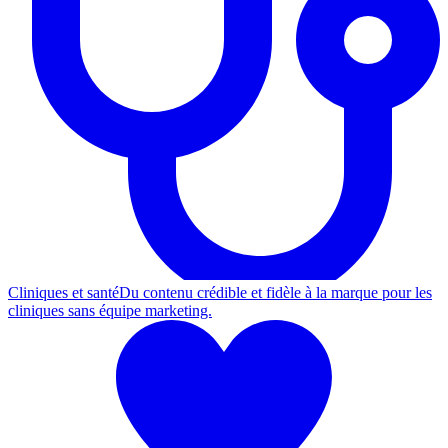
Cliniques et santé
Du contenu crédible et fidèle à la marque pour les
cliniques sans équipe marketing.