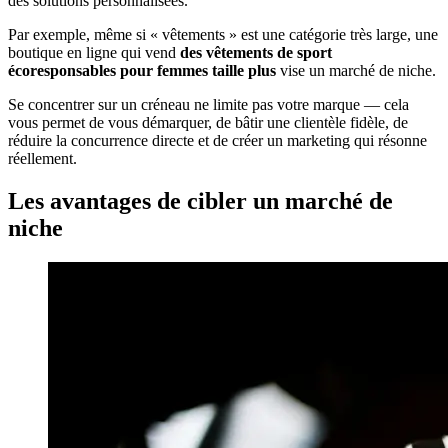
des solutions personnalisées.
Par exemple, même si « vêtements » est une catégorie très large, une
boutique en ligne qui vend
des vêtements de sport
écoresponsables pour femmes taille plus
vise un marché de niche.
Se concentrer sur un créneau ne limite pas votre marque — cela
vous permet de vous démarquer, de bâtir une clientèle fidèle, de
réduire la concurrence directe et de créer un marketing qui résonne
réellement.
Les avantages de cibler un marché de
niche