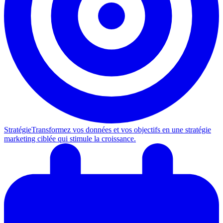
Stratégie
Transformez vos données et vos objectifs en une stratégie
marketing ciblée qui stimule la croissance.