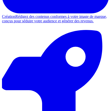
Création
Rédigez des contenus conformes à votre image de marque,
conçus pour séduire votre audience et générer des revenus.