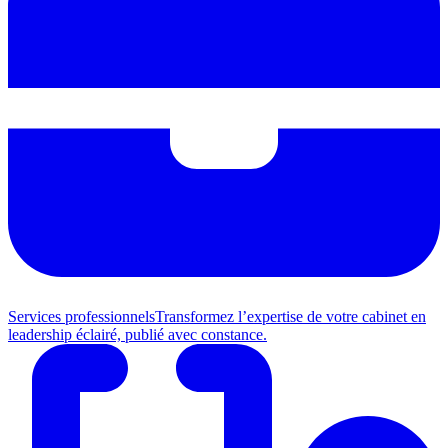
Services professionnels
Transformez l’expertise de votre cabinet en
leadership éclairé, publié avec constance.