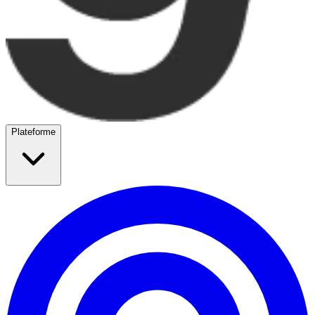
Plateforme