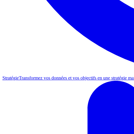
Stratégie
Transformez vos données et vos objectifs en une stratégie mar