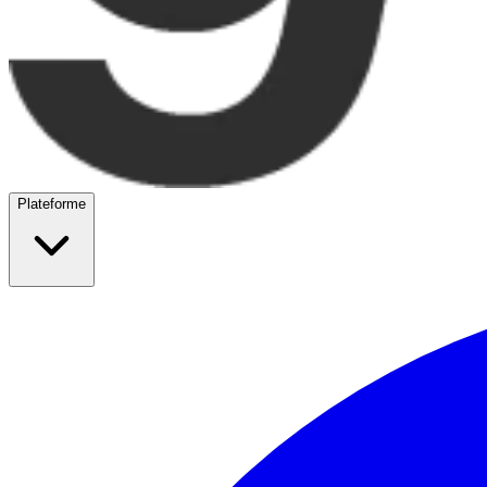
Plateforme