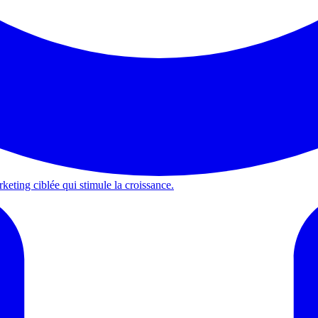
keting ciblée qui stimule la croissance.