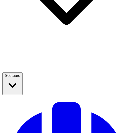
Secteurs