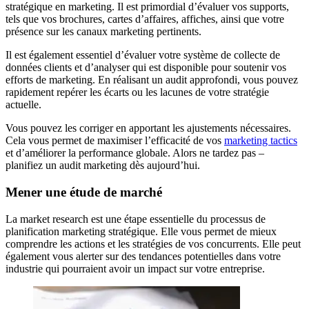
stratégique en marketing. Il est primordial d’évaluer vos supports,
tels que vos brochures, cartes d’affaires, affiches, ainsi que votre
présence sur les canaux marketing pertinents.
Il est également essentiel d’évaluer votre système de collecte de
données clients et d’analyser qui est disponible pour soutenir vos
efforts de marketing. En réalisant un audit approfondi, vous pouvez
rapidement repérer les écarts ou les lacunes de votre stratégie
actuelle.
Vous pouvez les corriger en apportant les ajustements nécessaires.
Cela vous permet de maximiser l’efficacité de vos
marketing tactics
et d’améliorer la performance globale. Alors ne tardez pas –
planifiez un audit marketing dès aujourd’hui.
Mener une étude de marché
La market research est une étape essentielle du processus de
planification marketing stratégique. Elle vous permet de mieux
comprendre les actions et les stratégies de vos concurrents. Elle peut
également vous alerter sur des tendances potentielles dans votre
industrie qui pourraient avoir un impact sur votre entreprise.