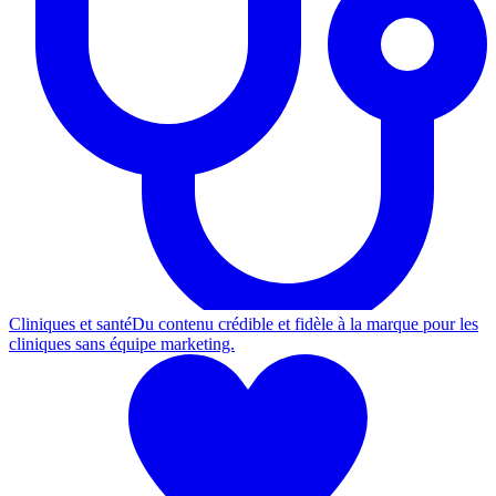
Cliniques et santé
Du contenu crédible et fidèle à la marque pour les
cliniques sans équipe marketing.