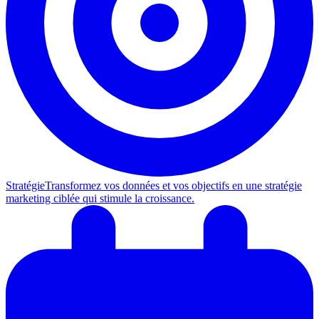
Stratégie
Transformez vos données et vos objectifs en une stratégie
marketing ciblée qui stimule la croissance.