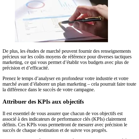
De plus, les études de marché peuvent fournir des renseignements
précieux sur les coûts moyens de référence pour diverses tactiques
marketing, ce qui vous permet d’établir vos budgets avec plus de
précision et d’efficacité.
Prenez le temps d’analyser en profondeur votre industrie et votre
marché avant d’élaborer un plan marketing – cela pourrait faire toute
la différence dans le succès de votre campagne.
Attribuer des KPIs aux objectifs
Il est essentiel de vous assurer que chacun de vos objectifs est
associé à des indicateurs de performance clés (KPIs) clairement
définis. Ces KPIs vous permettront de mesurer avec précision le
succès de chaque destination et de suivre vos progrès.