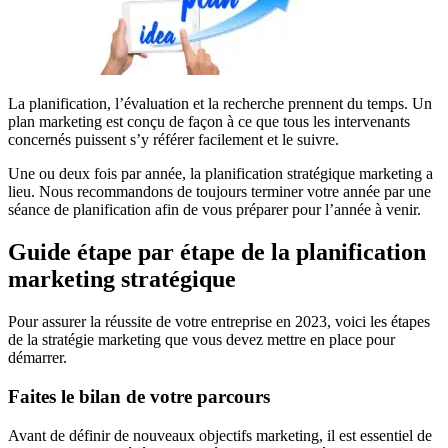
La planification, l’évaluation et la recherche prennent du temps. Un
plan marketing est conçu de façon à ce que tous les intervenants
concernés puissent s’y référer facilement et le suivre.
Une ou deux fois par année, la planification stratégique marketing a
lieu. Nous recommandons de toujours terminer votre année par une
séance de planification afin de vous préparer pour l’année à venir.
Guide étape par étape de la planification
marketing stratégique
Pour assurer la réussite de votre entreprise en 2023, voici les étapes
de la stratégie marketing que vous devez mettre en place pour
démarrer.
Faites le bilan de votre parcours
Avant de définir de nouveaux objectifs marketing, il est essentiel de