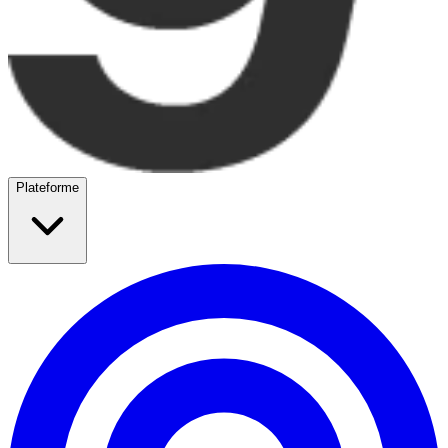
Plateforme