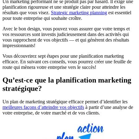
Un marketing performant ne se produit pas par hasard. Il exige une
planification rigoureuse et une stratégie claire pour atteindre les
résultats que vous visez.
Strategic marketing planning
est essentiel
pour toute entreprise qui souhaite croître.
Avec le bon design, vous pouvez vous assurer que votre temps et
vos ressources sont investis judicieusement dans des activités qui
vous rapprochent de vos objectifs — et qui génèrent des résultats
impressionnants!
Vous découvrirez sept étapes pour une planification marketing
efficace. En suivant ces conseils, vous pourrez créer une feuille de
route qui mènera votre entreprise vers le succès!
Qu’est-ce que la planification marketing
stratégique?
Un plan de marketing stratégique efficace permet d’identifier les
meilleures façons d’atteindre vos objectifs
à partir d’une analyse de
votre entreprise, de votre marché et de vos clients.