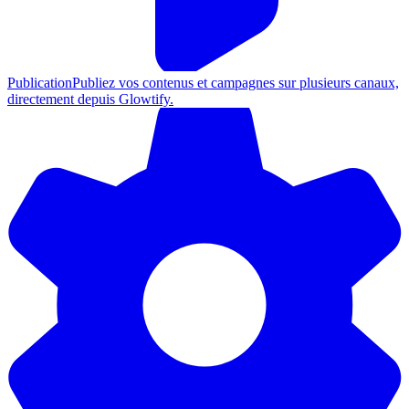
Publication
Publiez vos contenus et campagnes sur plusieurs canaux,
directement depuis Glowtify.