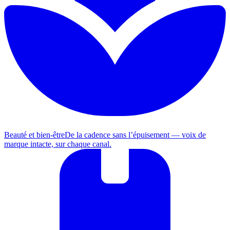
Beauté et bien-être
De la cadence sans l’épuisement — voix de
marque intacte, sur chaque canal.