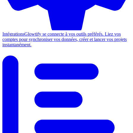
Intégrations
Glowtify se connecte à vos outils préférés. Liez vos
comptes pour synchroniser vos données, créer et lancer vos projets
instantanément.