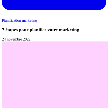
Planification marketing
7 étapes pour planifier votre marketing
24 novembre 2022