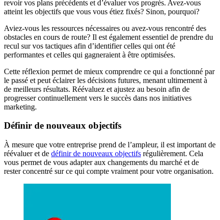
revoir vos plans précédents et d’évaluer vos progrès. Avez-vous
atteint les objectifs que vous vous étiez fixés? Sinon, pourquoi?
Aviez-vous les ressources nécessaires ou avez-vous rencontré des
obstacles en cours de route? Il est également essentiel de prendre du
recul sur vos tactiques afin d’identifier celles qui ont été
performantes et celles qui gagneraient à être optimisées.
Cette réflexion permet de mieux comprendre ce qui a fonctionné par
le passé et peut éclairer les décisions futures, menant ultimement à
de meilleurs résultats. Réévaluez et ajustez au besoin afin de
progresser continuellement vers le succès dans nos initiatives
marketing.
Définir de nouveaux objectifs
À mesure que votre entreprise prend de l’ampleur, il est important de
réévaluer et de
définir de nouveaux objectifs
régulièrement. Cela
vous permet de vous adapter aux changements du marché et de
rester concentré sur ce qui compte vraiment pour votre organisation.