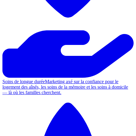
Soins de longue durée
Marketing axé sur la confiance pour le
logement des aînés, les soins de la mémoire et les soins à domicile
— là où les familles cherchent.