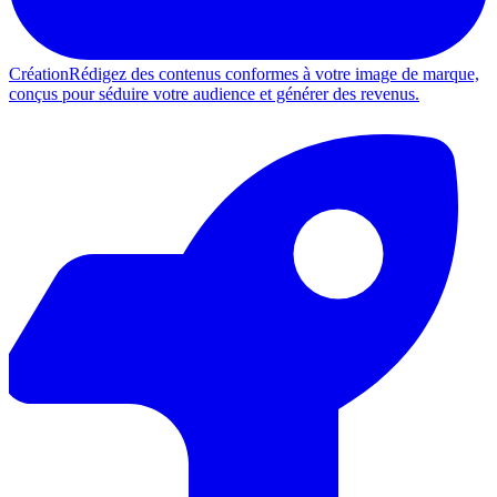
Création
Rédigez des contenus conformes à votre image de marque,
conçus pour séduire votre audience et générer des revenus.