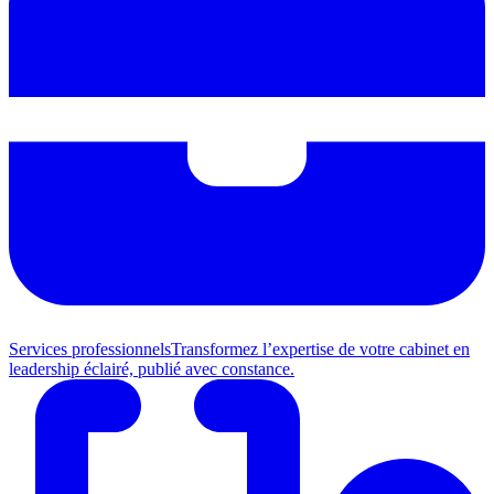
Services professionnels
Transformez l’expertise de votre cabinet en
leadership éclairé, publié avec constance.