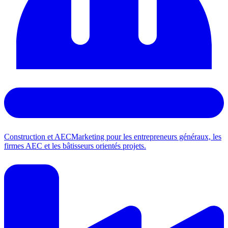
Construction et AEC
Marketing pour les entrepreneurs généraux, les
firmes AEC et les bâtisseurs orientés projets.