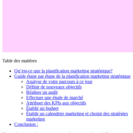
Table des matières
Qu’est-ce que la planification marketing stratégique?
Guide étape par étape de la planification marketing stratégique
Analyse de votre parcours à ce jour
Définir de nouveaux objectifs
Réaliser un audit
Effectuer une étude de marché
Attribuer des KPIs aux objectifs
Établir un budget
Établir un calendrier marketing et choisir des stratégies
marketing
Conclusion :