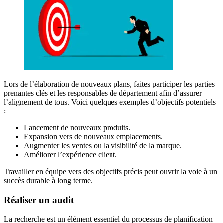
Lors de l’élaboration de nouveaux plans, faites participer les parties
prenantes clés et les responsables de département afin d’assurer
l’alignement de tous. Voici quelques exemples d’objectifs potentiels
:
Lancement de nouveaux produits.
Expansion vers de nouveaux emplacements.
Augmenter les ventes ou la visibilité de la marque.
Améliorer l’expérience client.
Travailler en équipe vers des objectifs précis peut ouvrir la voie à un
succès durable à long terme.
Réaliser un audit
La recherche est un élément essentiel du processus de planification