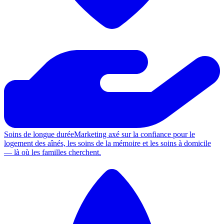
Soins de longue durée
Marketing axé sur la confiance pour le
logement des aînés, les soins de la mémoire et les soins à domicile
— là où les familles cherchent.