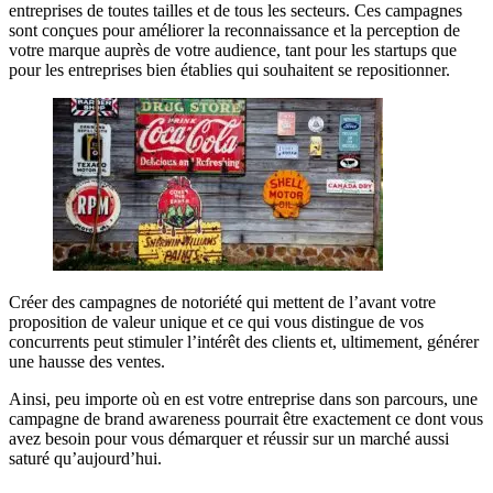
entreprises de toutes tailles et de tous les secteurs. Ces campagnes
sont conçues pour améliorer la reconnaissance et la perception de
votre marque auprès de votre audience, tant pour les startups que
pour les entreprises bien établies qui souhaitent se repositionner.
Créer des campagnes de notoriété qui mettent de l’avant votre
proposition de valeur unique et ce qui vous distingue de vos
concurrents peut stimuler l’intérêt des clients et, ultimement, générer
une hausse des ventes.
Ainsi, peu importe où en est votre entreprise dans son parcours, une
campagne de brand awareness pourrait être exactement ce dont vous
avez besoin pour vous démarquer et réussir sur un marché aussi
saturé qu’aujourd’hui.