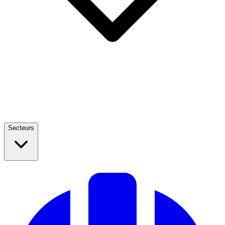
Secteurs