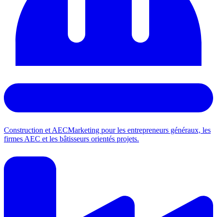
Construction et AEC
Marketing pour les entrepreneurs généraux, les
firmes AEC et les bâtisseurs orientés projets.