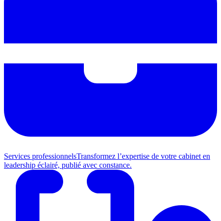
Services professionnels
Transformez l’expertise de votre cabinet en
leadership éclairé, publié avec constance.