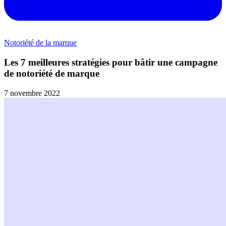
Notoriété de la marque
Les 7 meilleures stratégies pour bâtir une campagne
de notoriété de marque
7 novembre 2022