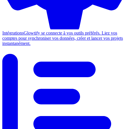
Intégrations
Glowtify se connecte à vos outils préférés. Liez vos
comptes pour synchroniser vos données, créer et lancer vos projets
instantanément.