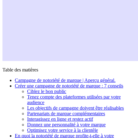
Table des matières
Campagne de notoriété de marque | Aperçu général.
Créer une campagne de notoriété de marque : 7 conseils
Ciblez le bon public
Tenez compte des plateformes utilisées par votre
audience
Les objectifs de campagne doivent être réalisables
Partenariats de marque complémentaires
Interagissez en ligne et restez actif
Donnez une personnalité à votre marque
Optimisez votre service à la clientèle
En quoi la notoriété de marque profite-t-elle à votre