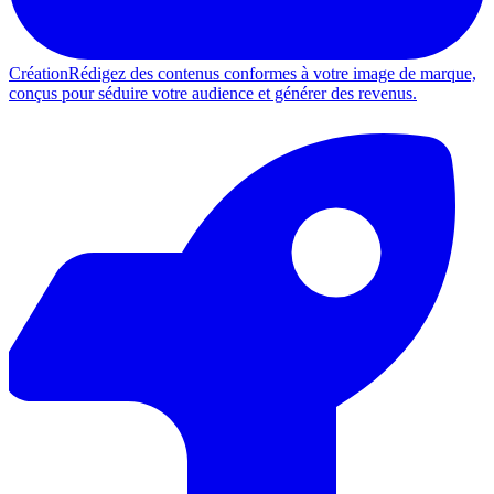
Création
Rédigez des contenus conformes à votre image de marque,
conçus pour séduire votre audience et générer des revenus.