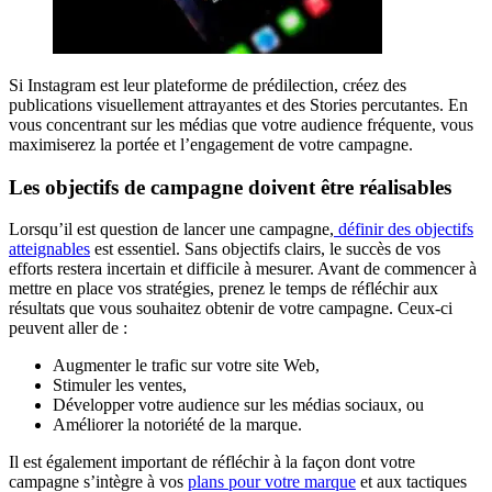
Si Instagram est leur plateforme de prédilection, créez des
publications visuellement attrayantes et des Stories percutantes. En
vous concentrant sur les médias que votre audience fréquente, vous
maximiserez la portée et l’engagement de votre campagne.
Les objectifs de campagne doivent être réalisables
Lorsqu’il est question de lancer une campagne,
définir des objectifs
atteignables
est essentiel. Sans objectifs clairs, le succès de vos
efforts restera incertain et difficile à mesurer. Avant de commencer à
mettre en place vos stratégies, prenez le temps de réfléchir aux
résultats que vous souhaitez obtenir de votre campagne. Ceux-ci
peuvent aller de :
Augmenter le trafic sur votre site Web,
Stimuler les ventes,
Développer votre audience sur les médias sociaux, ou
Améliorer la notoriété de la marque.
Il est également important de réfléchir à la façon dont votre
campagne s’intègre à vos
plans pour votre marque
et aux tactiques