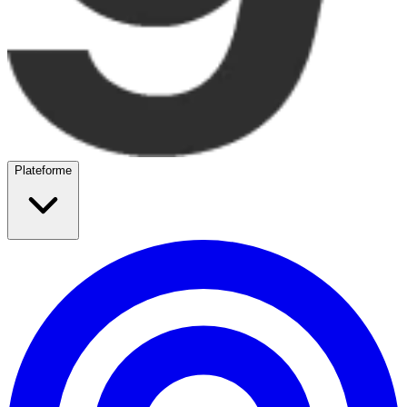
Plateforme