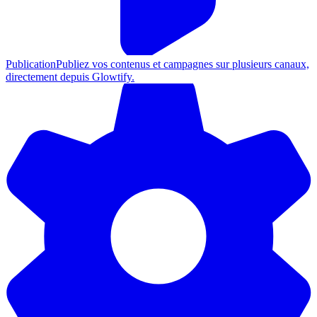
Publication
Publiez vos contenus et campagnes sur plusieurs canaux,
directement depuis Glowtify.