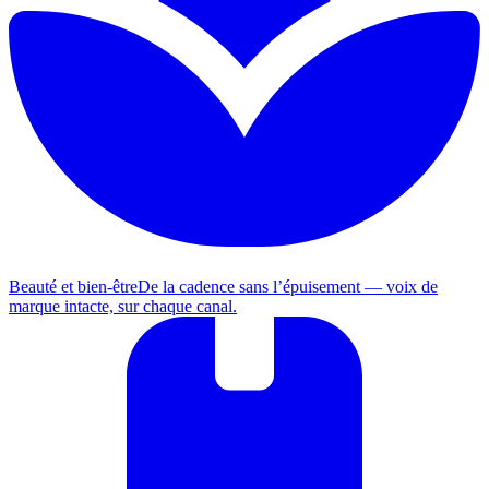
Beauté et bien-être
De la cadence sans l’épuisement — voix de
marque intacte, sur chaque canal.