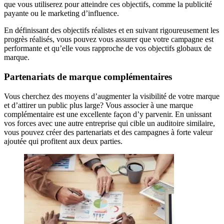
que vous utiliserez pour atteindre ces objectifs, comme la publicité
payante ou le marketing d’influence.
En définissant des objectifs réalistes et en suivant rigoureusement les
progrès réalisés, vous pouvez vous assurer que votre campagne est
performante et qu’elle vous rapproche de vos objectifs globaux de
marque.
Partenariats de marque complémentaires
Vous cherchez des moyens d’augmenter la visibilité de votre marque
et d’attirer un public plus large? Vous associer à une marque
complémentaire est une excellente façon d’y parvenir. En unissant
vos forces avec une autre entreprise qui cible un auditoire similaire,
vous pouvez créer des partenariats et des campagnes à forte valeur
ajoutée qui profitent aux deux parties.