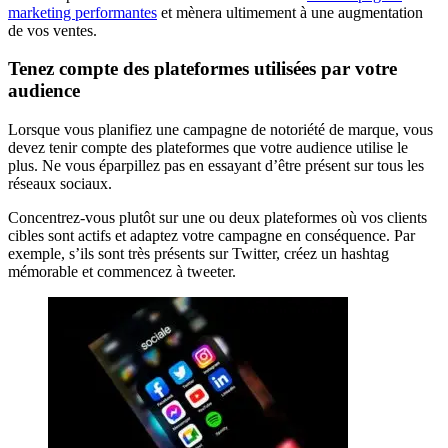
marketing performantes
et mènera ultimement à une augmentation
de vos ventes.
Tenez compte des plateformes utilisées par votre
audience
Lorsque vous planifiez une campagne de notoriété de marque, vous
devez tenir compte des plateformes que votre audience utilise le
plus. Ne vous éparpillez pas en essayant d’être présent sur tous les
réseaux sociaux.
Concentrez-vous plutôt sur une ou deux plateformes où vos clients
cibles sont actifs et adaptez votre campagne en conséquence. Par
exemple, s’ils sont très présents sur Twitter, créez un hashtag
mémorable et commencez à tweeter.