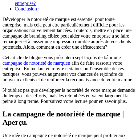
entreprise?
Conclusion :
Développer la notoriété de marque est essentiel pour toute
entreprise, mais cela peut être particulièrement difficile pour les
organisations nouvellement lancées. Toutefois, mettre en place une
campagne de branding ciblée peut aider votre entreprise à se faire
remarquer et à laisser une impression durable auprès de vos clients
potentiels. Alors, comment en créer une efficacement?
Cet article de blogue vous présentera sept façons de bâtir une
campagne de notoriété de marque
n
afin de faire ressortir votre
entreprise. En mettant en œuvre certaines ou l’ensemble de ces
tactiques, vous pouvez augmenter vos chances de rejoindre de
nouveaux clients et de renforcer la reconnaissance de votre marque.
N’oubliez pas que développer la notoriété de votre marque demande
du temps et des efforts, mais les retombées en valent largement la
peine à long terme. Poursuivez votre lecture pour en savoir plus.
La campagne de notoriété de marque |
Aperçu.
Une idée de campagne de notoriété de marque peut profiter aux