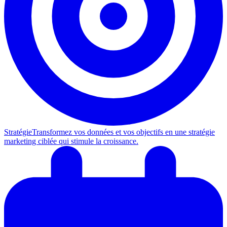
Stratégie
Transformez vos données et vos objectifs en une stratégie
marketing ciblée qui stimule la croissance.