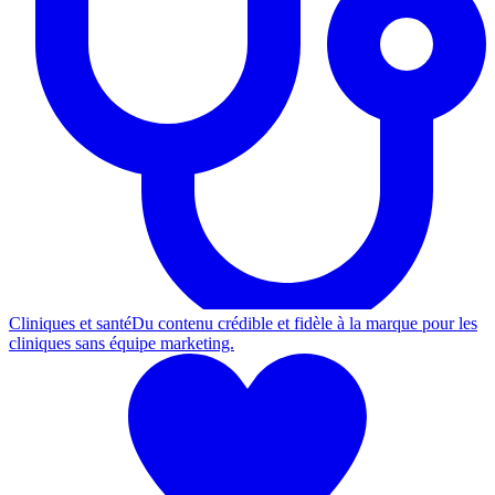
Cliniques et santé
Du contenu crédible et fidèle à la marque pour les
cliniques sans équipe marketing.