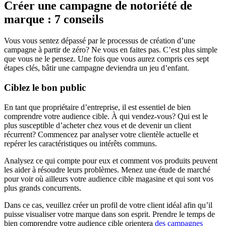
Créer une campagne de notoriété de
marque : 7 conseils
Vous vous sentez dépassé par le processus de création d’une
campagne à partir de zéro? Ne vous en faites pas. C’est plus simple
que vous ne le pensez. Une fois que vous aurez compris ces sept
étapes clés, bâtir une campagne deviendra un jeu d’enfant.
Ciblez le bon public
En tant que propriétaire d’entreprise, il est essentiel de bien
comprendre votre audience cible. À qui vendez-vous? Qui est le
plus susceptible d’acheter chez vous et de devenir un client
récurrent? Commencez par analyser votre clientèle actuelle et
repérer les caractéristiques ou intérêts communs.
Analysez ce qui compte pour eux et comment vos produits peuvent
les aider à résoudre leurs problèmes. Menez une étude de marché
pour voir où ailleurs votre audience cible magasine et qui sont vos
plus grands concurrents.
Dans ce cas, veuillez créer un profil de votre client idéal afin qu’il
puisse visualiser votre marque dans son esprit. Prendre le temps de
bien comprendre votre audience cible orientera
des campagnes