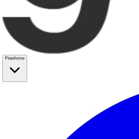
Plateforme