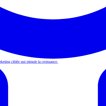
keting ciblée qui stimule la croissance.