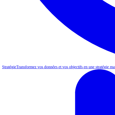
Stratégie
Transformez vos données et vos objectifs en une stratégie mar