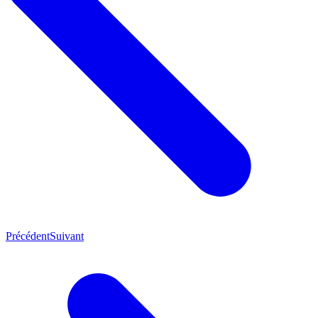
Précédent
Suivant