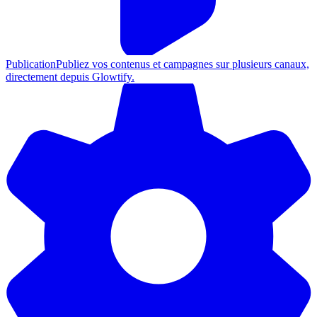
Publication
Publiez vos contenus et campagnes sur plusieurs canaux,
directement depuis Glowtify.