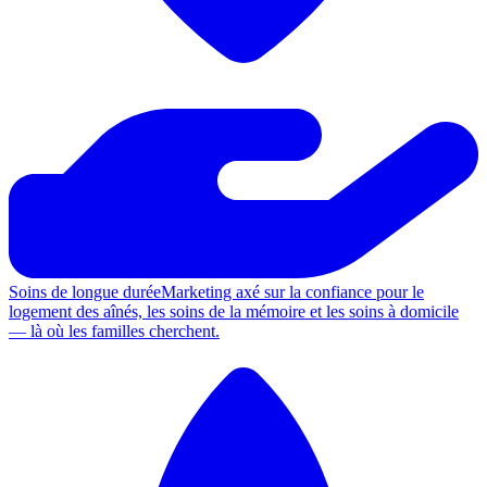
Soins de longue durée
Marketing axé sur la confiance pour le
logement des aînés, les soins de la mémoire et les soins à domicile
— là où les familles cherchent.