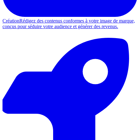
Création
Rédigez des contenus conformes à votre image de marque,
conçus pour séduire votre audience et générer des revenus.