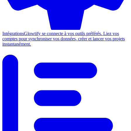
Intégrations
Glowtify se connecte à vos outils préférés. Liez vos
comptes pour synchroniser vos données, créer et lancer vos projets
instantanément.