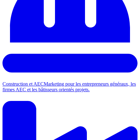
Construction et AEC
Marketing pour les entrepreneurs généraux, les
firmes AEC et les bâtisseurs orientés projets.