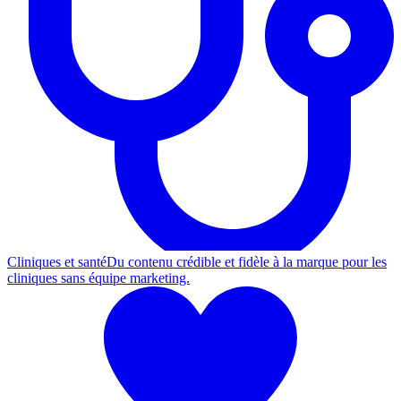
Cliniques et santé
Du contenu crédible et fidèle à la marque pour les
cliniques sans équipe marketing.