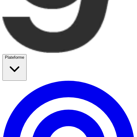
Plateforme