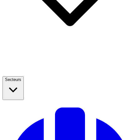
Secteurs