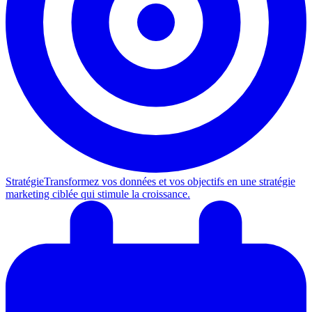
Stratégie
Transformez vos données et vos objectifs en une stratégie
marketing ciblée qui stimule la croissance.