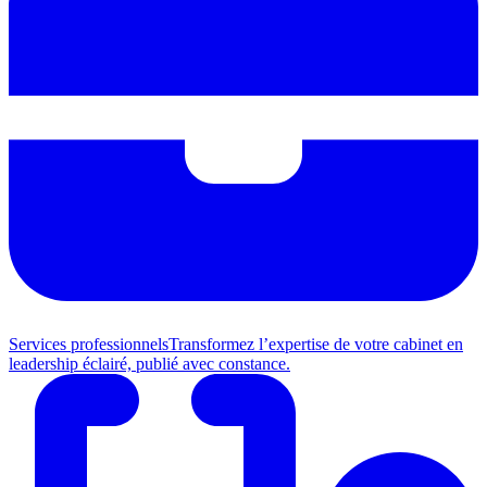
Services professionnels
Transformez l’expertise de votre cabinet en
leadership éclairé, publié avec constance.