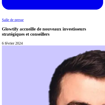
Salle de presse
Glowtify accueille de nouveaux investisseurs
stratégiques et conseillers
6 février 2024