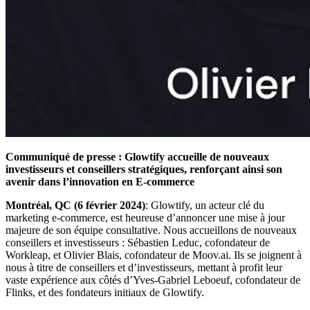
Communiqué de presse : Glowtify accueille de nouveaux
investisseurs et conseillers stratégiques, renforçant ainsi son
avenir dans l’innovation en E-commerce
Montréal, QC (6 février 2024)
: Glowtify, un acteur clé du
marketing e-commerce, est heureuse d’annoncer une mise à jour
majeure de son équipe consultative. Nous accueillons de nouveaux
conseillers et investisseurs : Sébastien Leduc, cofondateur de
Workleap, et Olivier Blais, cofondateur de Moov.ai. Ils se joignent à
nous à titre de conseillers et d’investisseurs, mettant à profit leur
vaste expérience aux côtés d’Yves-Gabriel Leboeuf, cofondateur de
Flinks, et des fondateurs initiaux de Glowtify.