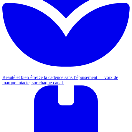
Beauté et bien-être
De la cadence sans l’épuisement — voix de
marque intacte, sur chaque canal.