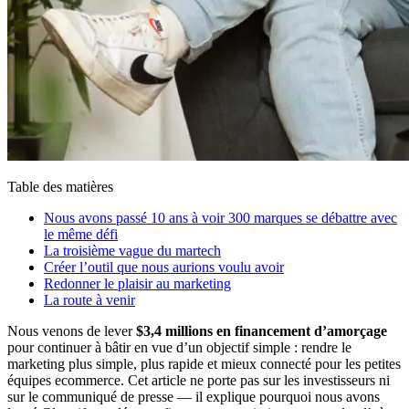
Table des matières
Nous avons passé 10 ans à voir 300 marques se débattre avec
le même défi
La troisième vague du martech
Créer l’outil que nous aurions voulu avoir
Redonner le plaisir au marketing
La route à venir
Nous venons de lever
$3,4 millions en financement d’amorçage
pour continuer à bâtir en vue d’un objectif simple : rendre le
marketing plus simple, plus rapide et mieux connecté pour les petites
équipes ecommerce. Cet article ne porte pas sur les investisseurs ni
sur le communiqué de presse — il explique pourquoi nous avons