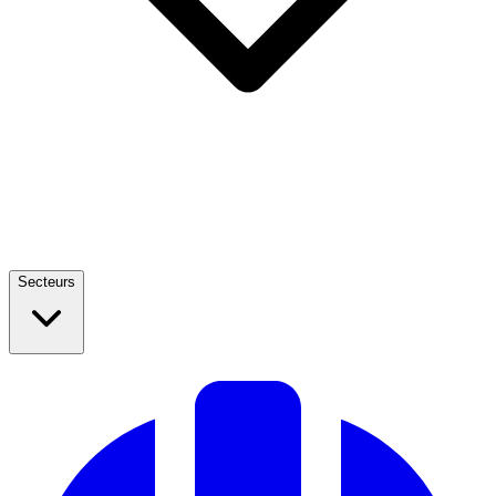
Secteurs