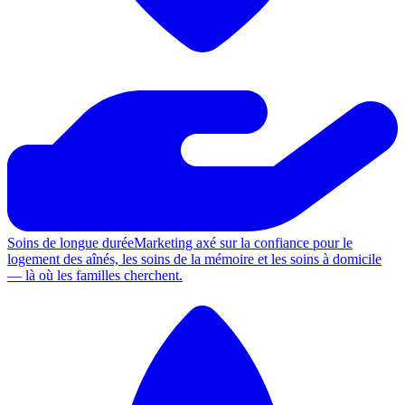
Soins de longue durée
Marketing axé sur la confiance pour le
logement des aînés, les soins de la mémoire et les soins à domicile
— là où les familles cherchent.