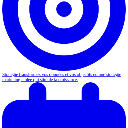
Stratégie
Transformez vos données et vos objectifs en une stratégie
marketing ciblée qui stimule la croissance.