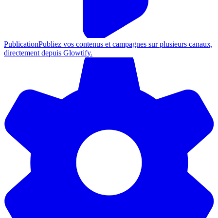
Publication
Publiez vos contenus et campagnes sur plusieurs canaux,
directement depuis Glowtify.