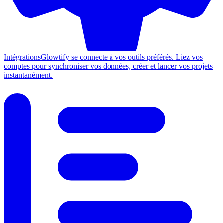
Intégrations
Glowtify se connecte à vos outils préférés. Liez vos
comptes pour synchroniser vos données, créer et lancer vos projets
instantanément.