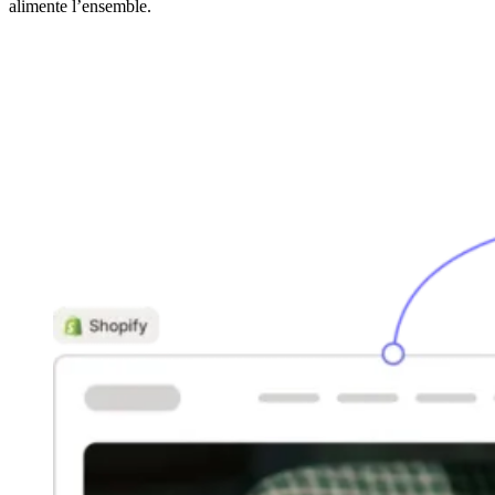
alimente l’ensemble.