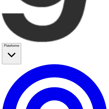
Plateforme