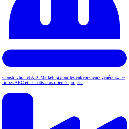
Construction et AEC
Marketing pour les entrepreneurs généraux, les
firmes AEC et les bâtisseurs orientés projets.