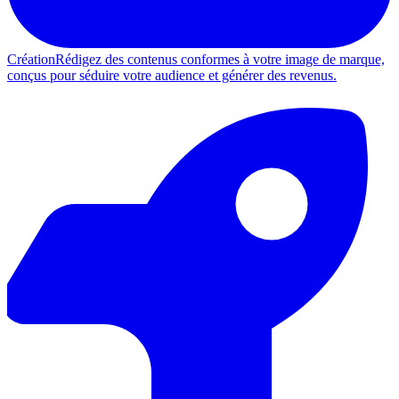
Création
Rédigez des contenus conformes à votre image de marque,
conçus pour séduire votre audience et générer des revenus.