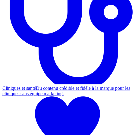
Cliniques et santé
Du contenu crédible et fidèle à la marque pour les
cliniques sans équipe marketing.