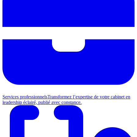
Services professionnels
Transformez l’expertise de votre cabinet en
leadership éclairé, publié avec constance.