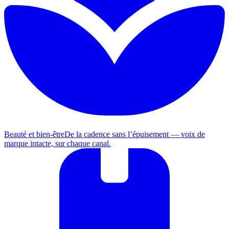
Beauté et bien-être
De la cadence sans l’épuisement — voix de
marque intacte, sur chaque canal.