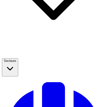
Secteurs