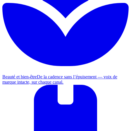
Beauté et bien-être
De la cadence sans l’épuisement — voix de
marque intacte, sur chaque canal.