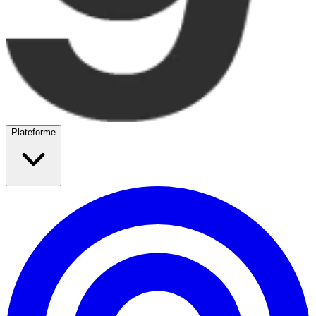
Plateforme