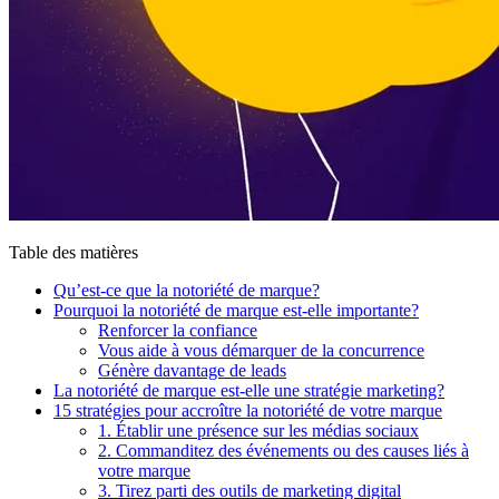
Table des matières
Qu’est-ce que la notoriété de marque?
Pourquoi la notoriété de marque est-elle importante?
Renforcer la confiance
Vous aide à vous démarquer de la concurrence
Génère davantage de leads
La notoriété de marque est-elle une stratégie marketing?
15 stratégies pour accroître la notoriété de votre marque
1. Établir une présence sur les médias sociaux
2. Commanditez des événements ou des causes liés à
votre marque
3. Tirez parti des outils de marketing digital