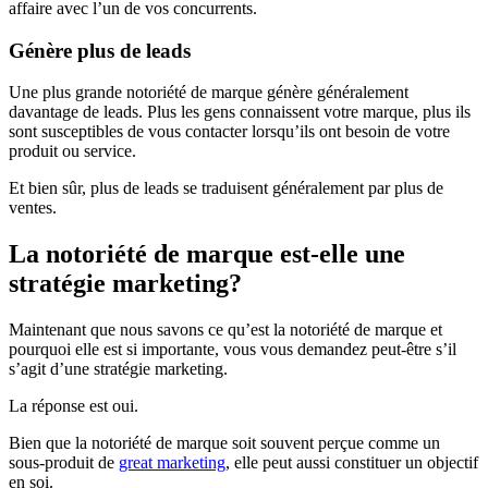
affaire avec l’un de vos concurrents.
Génère plus de leads
Une plus grande notoriété de marque génère généralement
davantage de leads. Plus les gens connaissent votre marque, plus ils
sont susceptibles de vous contacter lorsqu’ils ont besoin de votre
produit ou service.
Et bien sûr, plus de leads se traduisent généralement par plus de
ventes.
La notoriété de marque est-elle une
stratégie marketing?
Maintenant que nous savons ce qu’est la notoriété de marque et
pourquoi elle est si importante, vous vous demandez peut‑être s’il
s’agit d’une stratégie marketing.
La réponse est oui.
Bien que la notoriété de marque soit souvent perçue comme un
sous-produit de
great marketing
, elle peut aussi constituer un objectif
en soi.