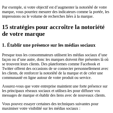
Par exemple, si votre objectif est d’augmenter la notoriété de votre
marque, vous pourriez mesurer des indicateurs comme la portée, les
impressions ou le volume de recherches liées à la marque.
15 stratégies pour accroître la notoriété
de votre marque
1. Établir une présence sur les médias sociaux
Presque tous les consommateurs utilisent les médias sociaux d’une
façon ou d’une autre, donc les marques doivent être présentes là où
se trouvent leurs clients. Des plateformes comme Facebook et
Twitter offrent des occasions de se connecter personnellement avec
les clients, de renforcer la notoriété de la marque et de créer une
communauté en ligne autour de votre produit ou service.
Assurez-vous que votre entreprise maintient une forte présence sur
les principaux réseaux sociaux et utilisez-les pour diffuser vos
messages de marque et établir des liens avec de nouveaux clients.
Vous pouvez essayer certaines des techniques suivantes pour
maximiser votre visibilité sur les médias sociaux :