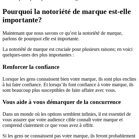
Pourquoi la notoriété de marque est-elle
importante?
Maintenant que nous savons ce qu’est la notoriété de marque,
parlons de pourquoi elle est importante.
La notoriété de marque est cruciale pour plusieurs raisons; en voici
quelques-unes des plus importantes :
Renforcer la confiance
Lorsque les gens connaissent bien votre marque, ils sont plus enclins
à lui faire confiance. Et lorsqu’ils font confiance à votre marque, ils
sont beaucoup plus susceptibles de faire affaire avec vous.
Vous aide à vous démarquer de la concurrence
Dans un monde où les options semblent infinies, il est essentiel de
vous assurer que votre audience cible connaît votre marque et
comprend clairement ce que vous avez à offrir.
Si les gens ne connaissent pas votre marque, ils feront probablement