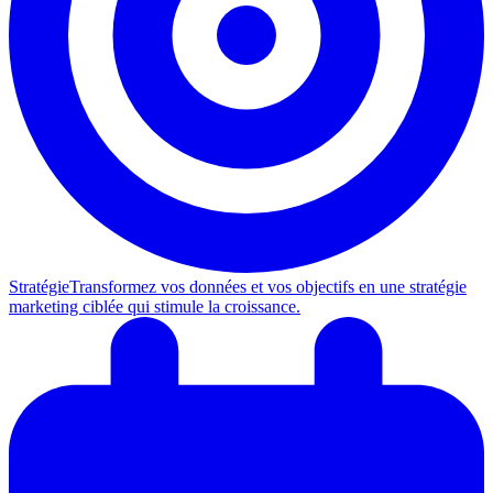
Stratégie
Transformez vos données et vos objectifs en une stratégie
marketing ciblée qui stimule la croissance.