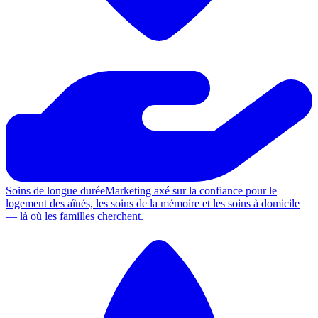
Soins de longue durée
Marketing axé sur la confiance pour le
logement des aînés, les soins de la mémoire et les soins à domicile
— là où les familles cherchent.