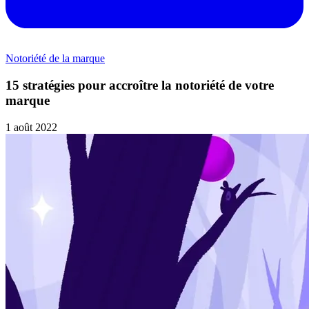
Notoriété de la marque
15 stratégies pour accroître la notoriété de votre
marque
1 août 2022