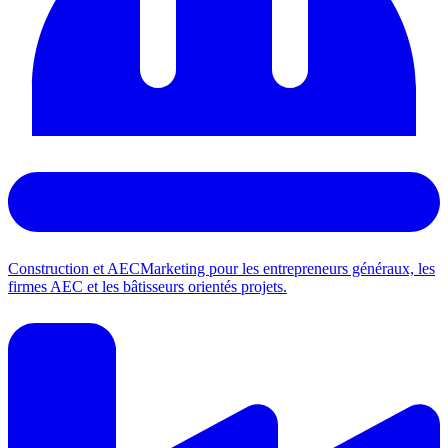
Construction et AEC
Marketing pour les entrepreneurs généraux, les
firmes AEC et les bâtisseurs orientés projets.