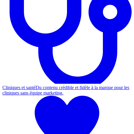
Cliniques et santé
Du contenu crédible et fidèle à la marque pour les
cliniques sans équipe marketing.