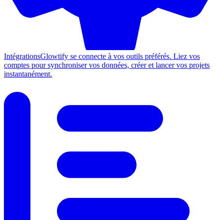
Intégrations
Glowtify se connecte à vos outils préférés. Liez vos
comptes pour synchroniser vos données, créer et lancer vos projets
instantanément.