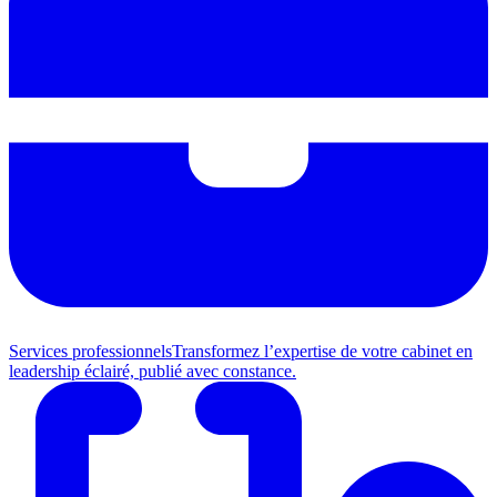
Services professionnels
Transformez l’expertise de votre cabinet en
leadership éclairé, publié avec constance.