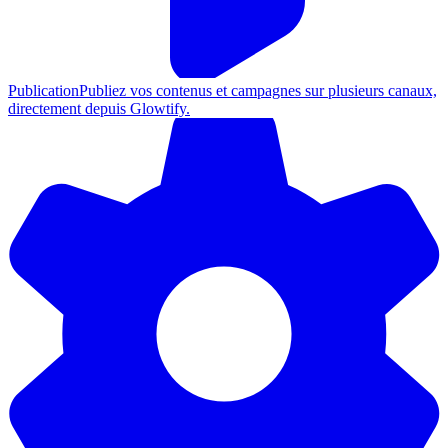
Publication
Publiez vos contenus et campagnes sur plusieurs canaux,
directement depuis Glowtify.