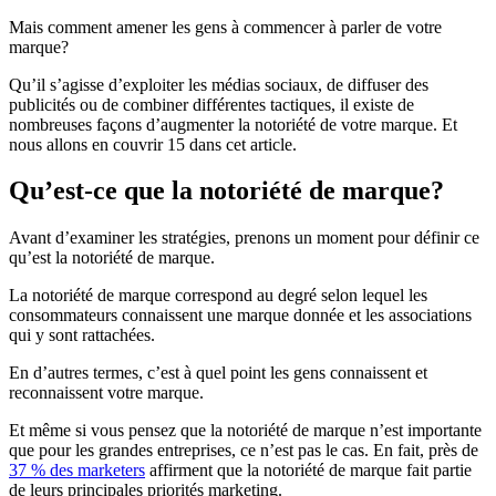
Mais comment amener les gens à commencer à parler de votre
marque?
Qu’il s’agisse d’exploiter les médias sociaux, de diffuser des
publicités ou de combiner différentes tactiques, il existe de
nombreuses façons d’augmenter la notoriété de votre marque. Et
nous allons en couvrir 15 dans cet article.
Qu’est-ce que la notoriété de marque?
Avant d’examiner les stratégies, prenons un moment pour définir ce
qu’est la notoriété de marque.
La notoriété de marque correspond au degré selon lequel les
consommateurs connaissent une marque donnée et les associations
qui y sont rattachées.
En d’autres termes, c’est à quel point les gens connaissent et
reconnaissent votre marque.
Et même si vous pensez que la notoriété de marque n’est importante
que pour les grandes entreprises, ce n’est pas le cas. En fait, près de
37 % des marketers
affirment que la notoriété de marque fait partie
de leurs principales priorités marketing.