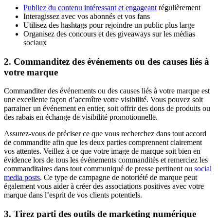
Publiez du contenu intéressant et engageant
régulièrement
Interagissez avec vos abonnés et vos fans
Utilisez des hashtags pour rejoindre un public plus large
Organisez des concours et des giveaways sur les médias
sociaux
2. Commanditez des événements ou des causes liés à
votre marque
Commanditer des événements ou des causes liés à votre marque est
une excellente façon d’accroître votre visibilité. Vous pouvez soit
parrainer un événement en entier, soit offrir des dons de produits ou
des rabais en échange de visibilité promotionnelle.
Assurez-vous de préciser ce que vous recherchez dans tout accord
de commandite afin que les deux parties comprennent clairement
vos attentes. Veillez à ce que votre image de marque soit bien en
évidence lors de tous les événements commandités et remerciez les
commanditaires dans tout communiqué de presse pertinent ou
social
media posts
. Ce type de campagne de notoriété de marque peut
également vous aider à créer des associations positives avec votre
marque dans l’esprit de vos clients potentiels.
3. Tirez parti des outils de marketing numérique