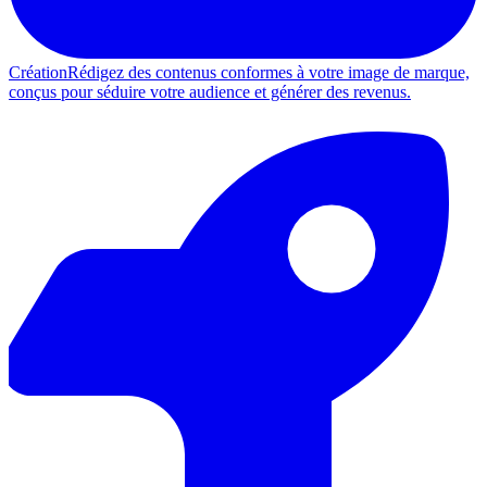
Création
Rédigez des contenus conformes à votre image de marque,
conçus pour séduire votre audience et générer des revenus.