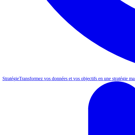
Stratégie
Transformez vos données et vos objectifs en une stratégie mar