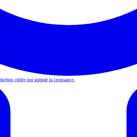
keting ciblée qui stimule la croissance.