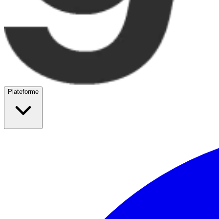
Plateforme