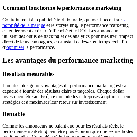
Comment fonctionne le performance marketing
Contrairement à la publicité traditionnelle, qui met l’accent sur
la
notoriété de la marque
et le storytelling, le performance marketing
est entièrement axé sur l’efficacité et le ROI. Les annonceurs
utilisent des outils de tracking et des analytics pour mesurer l’impact
direct de leurs campagnes, en ajustant celles-ci en temps réel afin
d’
optimiser
la performance.
Les avantages du performance marketing
Résultats mesurables
L’un des plus grands avantages du performance marketing est sa
capacité à fournir des résultats clairs et traçables. Chaque dollar
investi peut être analysé, ce qui aide les entreprises à optimiser leurs
stratégies et à maximiser leur retour sur investissement.
Rentable
Comme les annonceurs ne paient que pour les résultats réels, le
performance marketing peut être plus économique que les méthodes
traditionnelles. Ce modèle réduit au minimum les dépenses