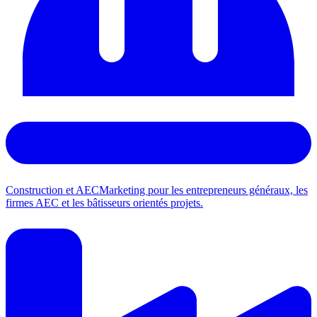
Construction et AEC
Marketing pour les entrepreneurs généraux, les
firmes AEC et les bâtisseurs orientés projets.