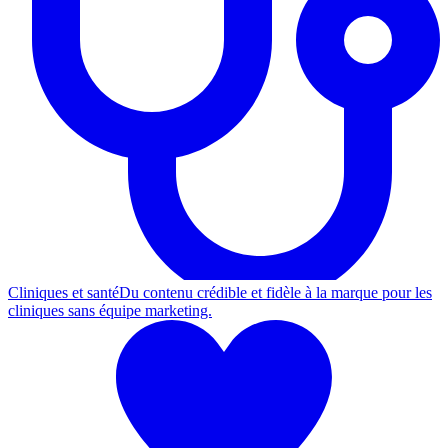
Cliniques et santé
Du contenu crédible et fidèle à la marque pour les
cliniques sans équipe marketing.