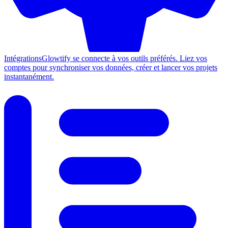
Intégrations
Glowtify se connecte à vos outils préférés. Liez vos
comptes pour synchroniser vos données, créer et lancer vos projets
instantanément.