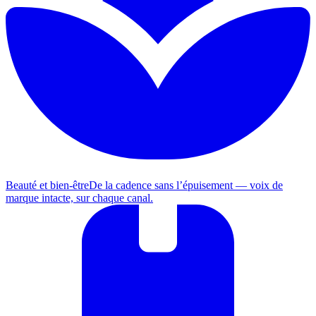
Beauté et bien-être
De la cadence sans l’épuisement — voix de
marque intacte, sur chaque canal.