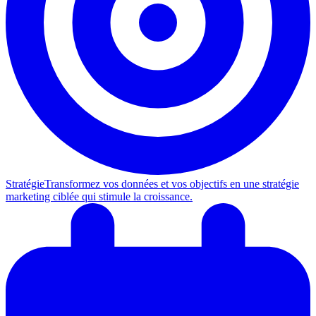
Stratégie
Transformez vos données et vos objectifs en une stratégie
marketing ciblée qui stimule la croissance.