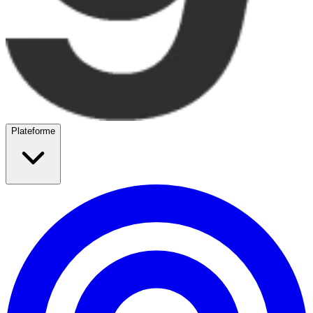
Plateforme