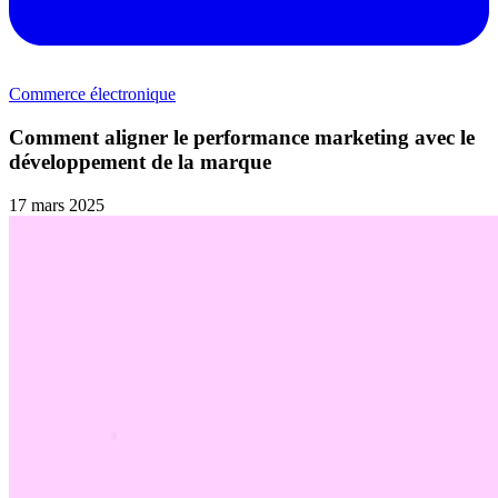
Commerce électronique
Comment aligner le performance marketing avec le
développement de la marque
17 mars 2025