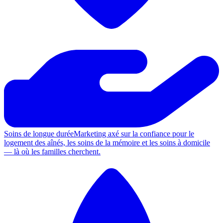
Soins de longue durée
Marketing axé sur la confiance pour le
logement des aînés, les soins de la mémoire et les soins à domicile
— là où les familles cherchent.