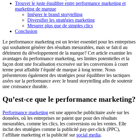
Trouver le juste équilibre entre performance marketing et
marketing de marque
Intégrer le brand storytelling
Diversifier les stratégies marketing
Mesurer plus que de simples clics
Conclusion
Le performance marketing est un levier essentiel pour les entreprises
qui souhaitent générer des résultats mesurables, mais se fait-il au
détriment du développement de la marque? Cet article examine les
avantages du performance marketing, ses limites potentielles et la
façon dont une focalisation excessive sur les conversions à court
terme peut affaiblir l’équité de marque à long terme. Nous
présenterons également des stratégies pour équilibrer les tactiques
axées sur la performance avec le brand storytelling afin de soutenir
une croissance durable.
Qu’est-ce que le performance marketing?
Performance marketing
est une approche publicitaire axée sur les
données, où les entreprises ne paient que pour des résultats
mesurables, comme les clics, les conversions ou les ventes. Elle
inclut des stratégies comme la publicité pay-per-click (PPC),
l’affiliate marketing et la publicité sur
social media
.