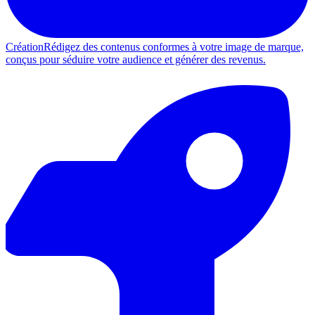
Création
Rédigez des contenus conformes à votre image de marque,
conçus pour séduire votre audience et générer des revenus.