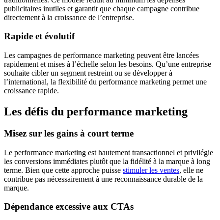
publicitaires inutiles et garantit que chaque campagne contribue
directement à la croissance de l’entreprise.
Rapide et évolutif
Les campagnes de performance marketing peuvent être lancées
rapidement et mises à l’échelle selon les besoins. Qu’une entreprise
souhaite cibler un segment restreint ou se développer à
l’international, la flexibilité du performance marketing permet une
croissance rapide.
Les défis du performance marketing
Misez sur les gains à court terme
Le performance marketing est hautement transactionnel et privilégie
les conversions immédiates plutôt que la fidélité à la marque à long
terme. Bien que cette approche puisse
stimuler les ventes
, elle ne
contribue pas nécessairement à une reconnaissance durable de la
marque.
Dépendance excessive aux CTAs