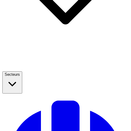
Secteurs