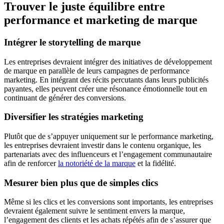
Trouver le juste équilibre entre
performance et marketing de marque
Intégrer le storytelling de marque
Les entreprises devraient intégrer des initiatives de développement
de marque en parallèle de leurs campagnes de performance
marketing. En intégrant des récits percutants dans leurs publicités
payantes, elles peuvent créer une résonance émotionnelle tout en
continuant de générer des conversions.
Diversifier les stratégies marketing
Plutôt que de s’appuyer uniquement sur le performance marketing,
les entreprises devraient investir dans le contenu organique, les
partenariats avec des influenceurs et l’engagement communautaire
afin de renforcer
la notoriété de la marque
et la fidélité.
Mesurer bien plus que de simples clics
Même si les clics et les conversions sont importants, les entreprises
devraient également suivre le sentiment envers la marque,
l’engagement des clients et les achats répétés afin de s’assurer que