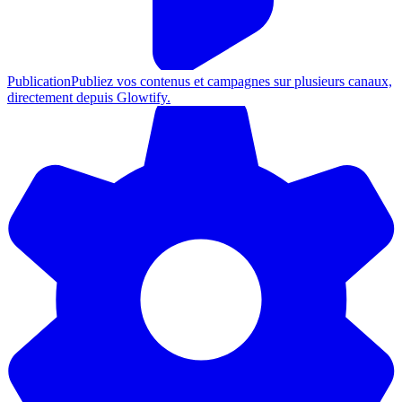
Publication
Publiez vos contenus et campagnes sur plusieurs canaux,
directement depuis Glowtify.