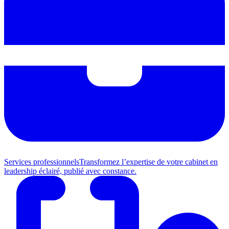
Services professionnels
Transformez l’expertise de votre cabinet en
leadership éclairé, publié avec constance.