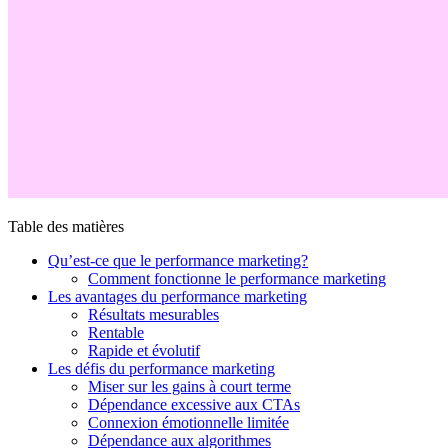
Table des matières
Qu’est-ce que le performance marketing?
Comment fonctionne le performance marketing
Les avantages du performance marketing
Résultats mesurables
Rentable
Rapide et évolutif
Les défis du performance marketing
Miser sur les gains à court terme
Dépendance excessive aux CTAs
Connexion émotionnelle limitée
Dépendance aux algorithmes