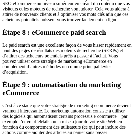
SEO eCommerce au niveau supérieur en créant du contenu que vos
visiteurs et les moteurs de recherche vont adorer. Cela vous aidera à
attirer de nouveaux clients et à optimiser vos mots-clés afin que ces
acheteurs potentiels puissent vous trouver facilement en ligne.
Étape 8 : eCommerce paid search
Le paid search est une excellente façon de vous hisser rapidement en
haut des pages de résultats des moteurs de recherche (SERPs) et
d’attirer des acheteurs potentiels prêts à passer à l’achat. Vous
pouvez utiliser cette stratégie de marketing eCommerce en
complément d’autres méthodes ou comme principal levier
d’acquisition.
Étape 9 : automatisation du marketing
eCommerce
C’est à ce stade que votre stratégie de marketing ecommerce devient
vraiment intéressante. Le marketing automation consiste à utiliser
des logiciels qui automatisent certains processus e-commerce – par
exemple l’envoi d’eMails ou la mise à jour de votre site Web en
fonction du comportement des utilisateurs (ce qui peut inclure des
actions comme ajouter des articles au panier sans passer