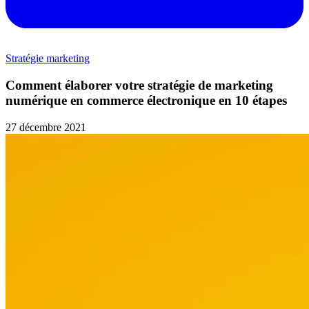
Stratégie marketing
Comment élaborer votre stratégie de marketing
numérique en commerce électronique en 10 étapes
27 décembre 2021