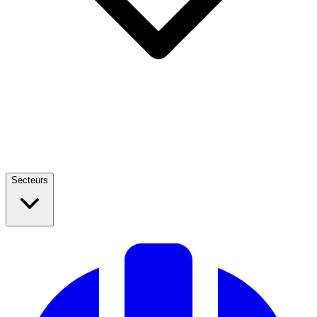
Secteurs