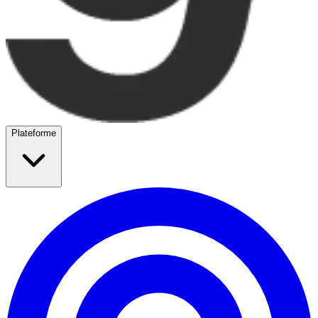
Plateforme