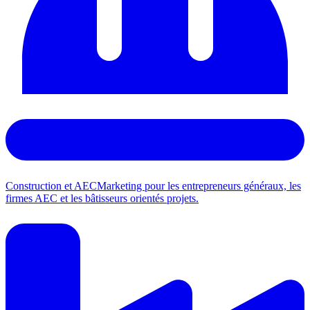
Construction et AEC
Marketing pour les entrepreneurs généraux, les
firmes AEC et les bâtisseurs orientés projets.