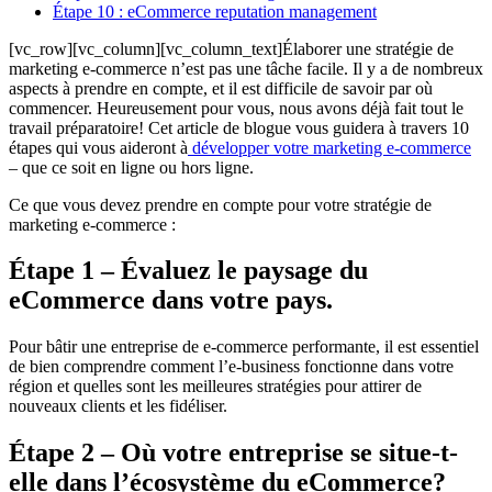
Étape 10 : eCommerce reputation management
[vc_row][vc_column][vc_column_text]Élaborer une stratégie de
marketing e-commerce n’est pas une tâche facile. Il y a de nombreux
aspects à prendre en compte, et il est difficile de savoir par où
commencer. Heureusement pour vous, nous avons déjà fait tout le
travail préparatoire! Cet article de blogue vous guidera à travers 10
étapes qui vous aideront à
développer votre marketing e-commerce
– que ce soit en ligne ou hors ligne.
Ce que vous devez prendre en compte pour votre stratégie de
marketing e-commerce :
Étape 1 – Évaluez le paysage du
eCommerce dans votre pays.
Pour bâtir une entreprise de e-commerce performante, il est essentiel
de bien comprendre comment l’e-business fonctionne dans votre
région et quelles sont les meilleures stratégies pour attirer de
nouveaux clients et les fidéliser.
Étape 2 – Où votre entreprise se situe-t-
elle dans l’écosystème du eCommerce?