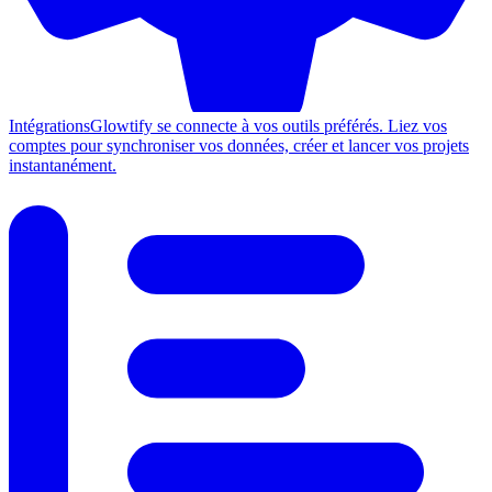
Intégrations
Glowtify se connecte à vos outils préférés. Liez vos
comptes pour synchroniser vos données, créer et lancer vos projets
instantanément.