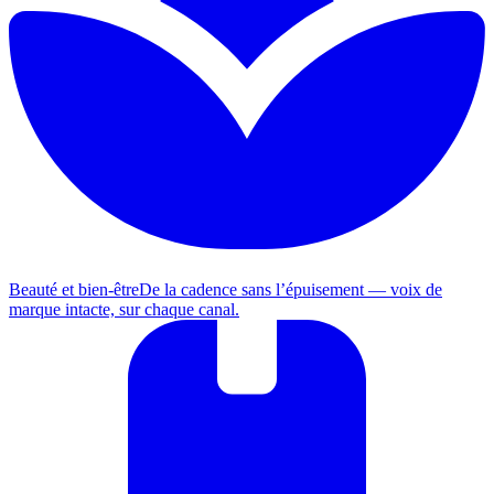
Beauté et bien-être
De la cadence sans l’épuisement — voix de
marque intacte, sur chaque canal.