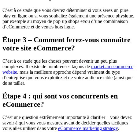
C’est à ce stade que vous devrez déterminer si vous serez un pure-
play en ligne ou si vous souhaitez également une présence physique,
par exemple au moyen de pop-up shops et/ou d’une combinaison
d’eCommerce et de ventes hors ligne.
Étape 3 – Comment ferez-vous connaître
votre site eCommerce?
C’est à ce stade que les choses peuvent devenir un peu plus
complexes. Il existe de nombreuses façons de
market an ecommerce
website
, mais la meilleure approche dépend vraiment du type
d’entreprise que vous exploitez et de votre audience cible (ainsi que
de sa taille).
Étape 4 : qui sont vos concurrents en
eCommerce?
C’est une question extrêmement importante à clarifier – vous devez
savoir à qui vous vous mesurez avant de décider quelles tactiques
vous allez utiliser dans votre
eCommerce marketing strategy
.