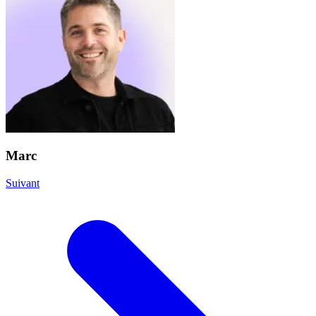
Marc
Suivant