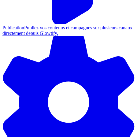
Publication
Publiez vos contenus et campagnes sur plusieurs canaux,
directement depuis Glowtify.