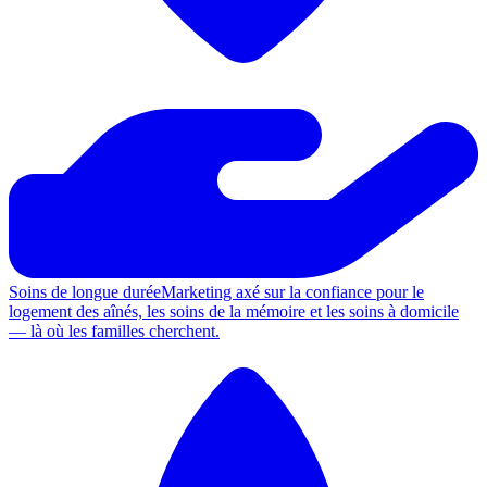
Soins de longue durée
Marketing axé sur la confiance pour le
logement des aînés, les soins de la mémoire et les soins à domicile
— là où les familles cherchent.