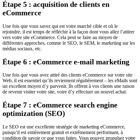
Étape 5 : acquisition de clients en
eCommerce
Une fois que vous savez qui est votre marché cible et où le
rejoindre, il est temps de réfléchir à la façon dont vous allez l’attirer
vers votre site eCommerce. Cela peut se faire au moyen de
différentes approches, comme le SEO, le SEM, le marketing sur les
médias sociaux, etc.
Étape 6 : eCommerce e-mail marketing
Une fois que vous avez attiré des clients eCommerce sur votre site
Web, il est essentiel qu’ils reviennent régulièrement – les eMails sont
un excellent moyen d’y parvenir. Ils offrent à vos clients une raison
de revenir visiter votre site, voire d’y effectuer un nouvel achat.
Étape 7 : eCommerce search engine
optimization (SEO)
Le SEO est une excellente stratégie de marketing eCommerce,
puisqu’il est entièrement gratuit et extrêmement performant, à
condition de savoir ce que vous faites. Vous pouvez propulser votre