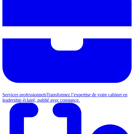
Services professionnels
Transformez l’expertise de votre cabinet en
leadership éclairé, publié avec constance.