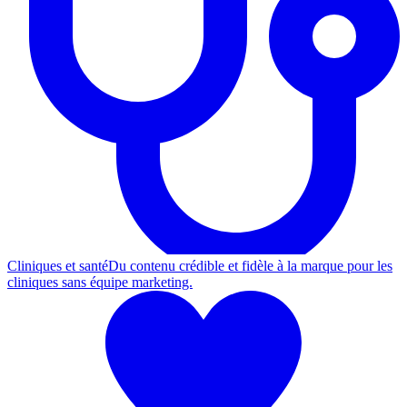
Cliniques et santé
Du contenu crédible et fidèle à la marque pour les
cliniques sans équipe marketing.