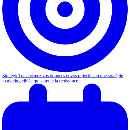
Stratégie
Transformez vos données et vos objectifs en une stratégie
marketing ciblée qui stimule la croissance.