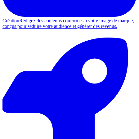
Création
Rédigez des contenus conformes à votre image de marque,
conçus pour séduire votre audience et générer des revenus.