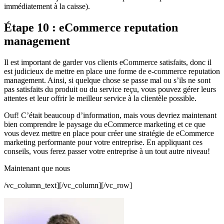
immédiatement à la caisse).
Étape 10 : eCommerce reputation
management
Il est important de garder vos clients eCommerce satisfaits, donc il
est judicieux de mettre en place une forme de e-commerce reputation
management. Ainsi, si quelque chose se passe mal ou s’ils ne sont
pas satisfaits du produit ou du service reçu, vous pouvez gérer leurs
attentes et leur offrir le meilleur service à la clientèle possible.
Ouf! C’était beaucoup d’information, mais vous devriez maintenant
bien comprendre le paysage du eCommerce marketing et ce que
vous devez mettre en place pour créer une stratégie de eCommerce
marketing performante pour votre entreprise. En appliquant ces
conseils, vous ferez passer votre entreprise à un tout autre niveau!
Maintenant que nous
/vc_column_text][/vc_column][/vc_row]