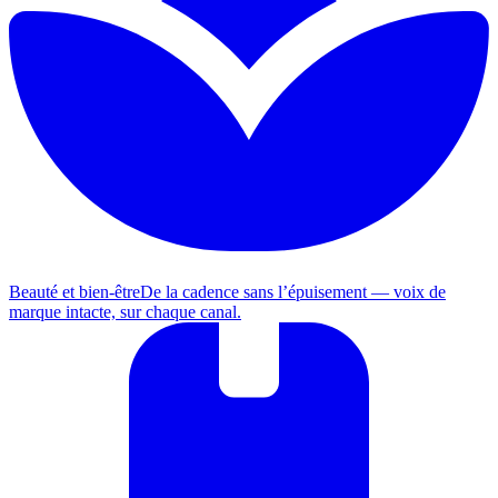
Beauté et bien-être
De la cadence sans l’épuisement — voix de
marque intacte, sur chaque canal.