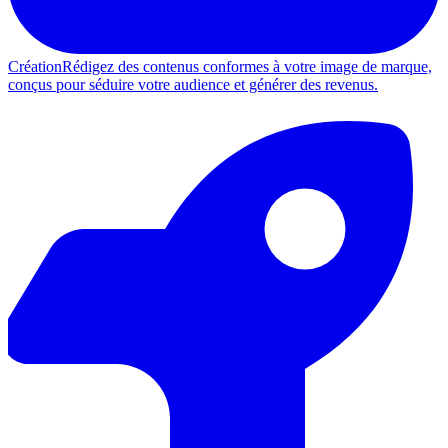
Création
Rédigez des contenus conformes à votre image de marque,
conçus pour séduire votre audience et générer des revenus.