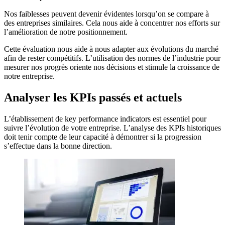
Nos faiblesses peuvent devenir évidentes lorsqu’on se compare à
des entreprises similaires. Cela nous aide à concentrer nos efforts sur
l’amélioration de notre positionnement.
Cette évaluation nous aide à nous adapter aux évolutions du marché
afin de rester compétitifs. L’utilisation des normes de l’industrie pour
mesurer nos progrès oriente nos décisions et stimule la croissance de
notre entreprise.
Analyser les KPIs passés et actuels
L’établissement de key performance indicators est essentiel pour
suivre l’évolution de votre entreprise. L’analyse des KPIs historiques
doit tenir compte de leur capacité à démontrer si la progression
s’effectue dans la bonne direction.