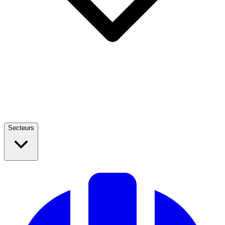
Secteurs