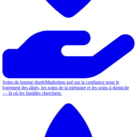
Soins de longue durée
Marketing axé sur la confiance pour le
logement des aînés, les soins de la mémoire et les soins à domicile
— là où les familles cherchent.