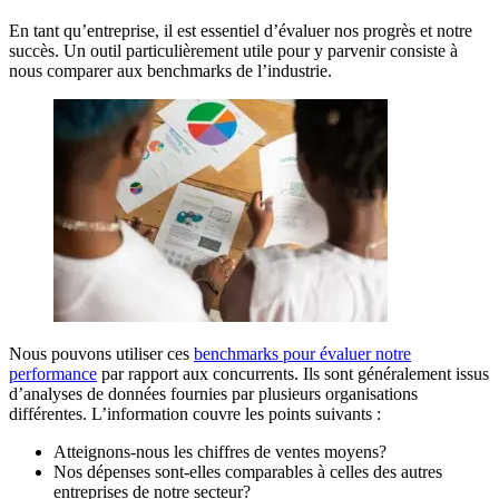
En tant qu’entreprise, il est essentiel d’évaluer nos progrès et notre
succès. Un outil particulièrement utile pour y parvenir consiste à
nous comparer aux benchmarks de l’industrie.
Nous pouvons utiliser ces
benchmarks pour évaluer notre
performance
par rapport aux concurrents. Ils sont généralement issus
d’analyses de données fournies par plusieurs organisations
différentes. L’information couvre les points suivants :
Atteignons-nous les chiffres de ventes moyens?
Nos dépenses sont-elles comparables à celles des autres
entreprises de notre secteur?