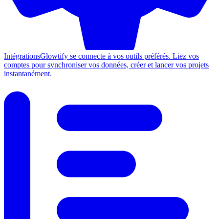
Intégrations
Glowtify se connecte à vos outils préférés. Liez vos
comptes pour synchroniser vos données, créer et lancer vos projets
instantanément.