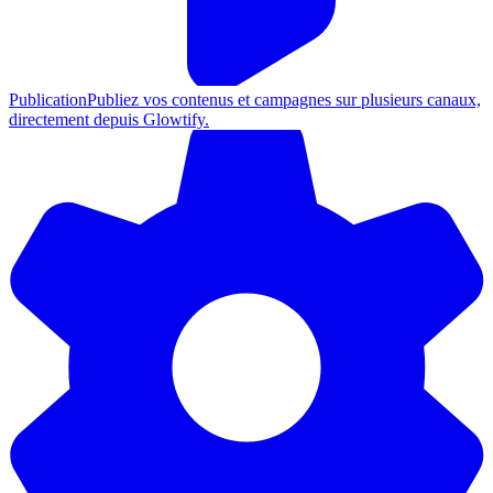
Publication
Publiez vos contenus et campagnes sur plusieurs canaux,
directement depuis Glowtify.