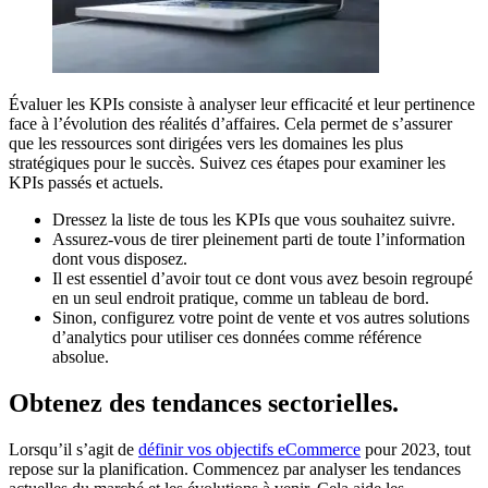
Évaluer les KPIs consiste à analyser leur efficacité et leur pertinence
face à l’évolution des réalités d’affaires. Cela permet de s’assurer
que les ressources sont dirigées vers les domaines les plus
stratégiques pour le succès. Suivez ces étapes pour examiner les
KPIs passés et actuels.
Dressez la liste de tous les KPIs que vous souhaitez suivre.
Assurez-vous de tirer pleinement parti de toute l’information
dont vous disposez.
Il est essentiel d’avoir tout ce dont vous avez besoin regroupé
en un seul endroit pratique, comme un tableau de bord.
Sinon, configurez votre point de vente et vos autres solutions
d’analytics pour utiliser ces données comme référence
absolue.
Obtenez des tendances sectorielles.
Lorsqu’il s’agit de
définir vos objectifs eCommerce
pour 2023, tout
repose sur la planification. Commencez par analyser les tendances