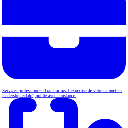
Services professionnels
Transformez l’expertise de votre cabinet en
leadership éclairé, publié avec constance.