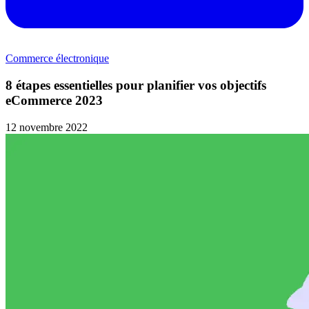
Commerce électronique
8 étapes essentielles pour planifier vos objectifs
eCommerce 2023
12 novembre 2022