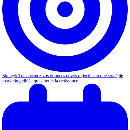
Stratégie
Transformez vos données et vos objectifs en une stratégie
marketing ciblée qui stimule la croissance.