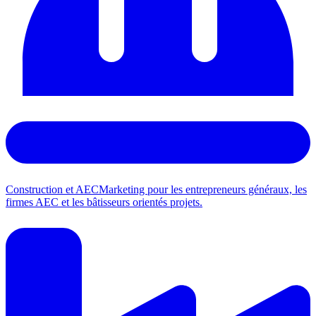
Construction et AEC
Marketing pour les entrepreneurs généraux, les
firmes AEC et les bâtisseurs orientés projets.