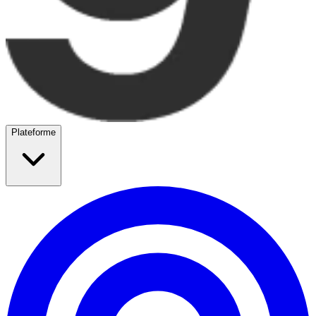
Plateforme