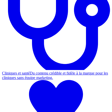
Cliniques et santé
Du contenu crédible et fidèle à la marque pour les
cliniques sans équipe marketing.