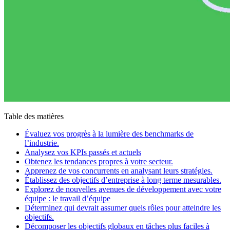
Table des matières
Évaluez vos progrès à la lumière des benchmarks de
l’industrie.
Analysez vos KPIs passés et actuels
Obtenez les tendances propres à votre secteur.
Apprenez de vos concurrents en analysant leurs stratégies.
Établissez des objectifs d’entreprise à long terme mesurables.
Explorez de nouvelles avenues de développement avec votre
équipe : le travail d’équipe
Déterminez qui devrait assumer quels rôles pour atteindre les
objectifs.
Décomposer les objectifs globaux en tâches plus faciles à