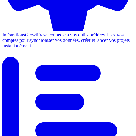
Intégrations
Glowtify se connecte à vos outils préférés. Liez vos
comptes pour synchroniser vos données, créer et lancer vos projets
instantanément.