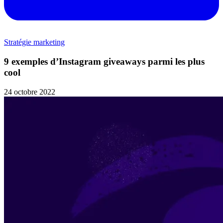
Stratégie marketing
9 exemples d’Instagram giveaways parmi les plus
cool
24 octobre 2022