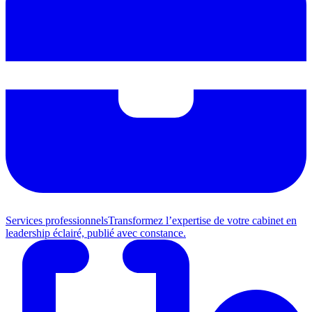
Services professionnels
Transformez l’expertise de votre cabinet en
leadership éclairé, publié avec constance.