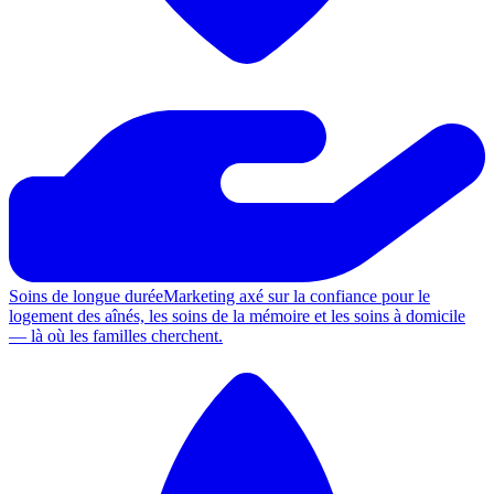
Soins de longue durée
Marketing axé sur la confiance pour le
logement des aînés, les soins de la mémoire et les soins à domicile
— là où les familles cherchent.