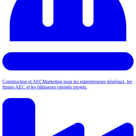
Construction et AEC
Marketing pour les entrepreneurs généraux, les
firmes AEC et les bâtisseurs orientés projets.