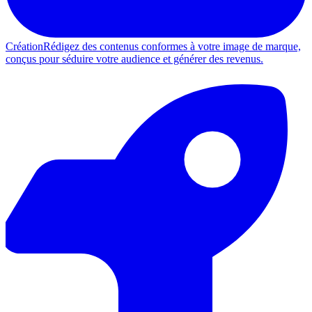
Création
Rédigez des contenus conformes à votre image de marque,
conçus pour séduire votre audience et générer des revenus.