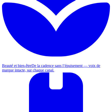
Beauté et bien-être
De la cadence sans l’épuisement — voix de
marque intacte, sur chaque canal.