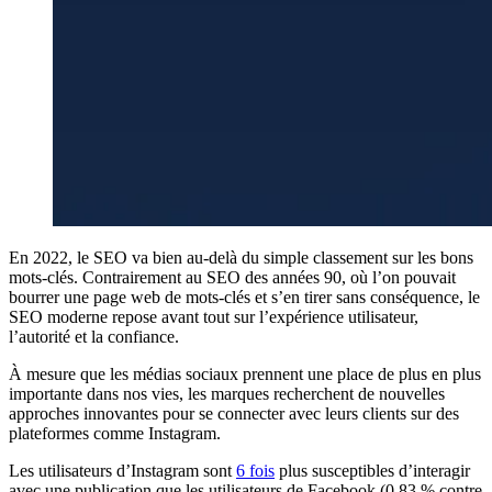
En 2022, le SEO va bien au-delà du simple classement sur les bons
mots-clés. Contrairement au SEO des années 90, où l’on pouvait
bourrer une page web de mots-clés et s’en tirer sans conséquence, le
SEO moderne repose avant tout sur l’expérience utilisateur,
l’autorité et la confiance.
À mesure que les médias sociaux prennent une place de plus en plus
importante dans nos vies, les marques recherchent de nouvelles
approches innovantes pour se connecter avec leurs clients sur des
plateformes comme Instagram.
Les utilisateurs d’Instagram sont
6 fois
plus susceptibles d’interagir
avec une publication que les utilisateurs de Facebook (0,83 % contre