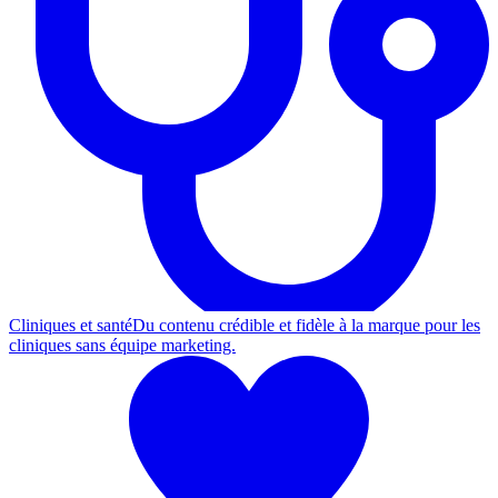
Cliniques et santé
Du contenu crédible et fidèle à la marque pour les
cliniques sans équipe marketing.