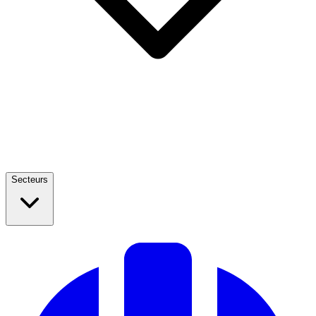
Secteurs