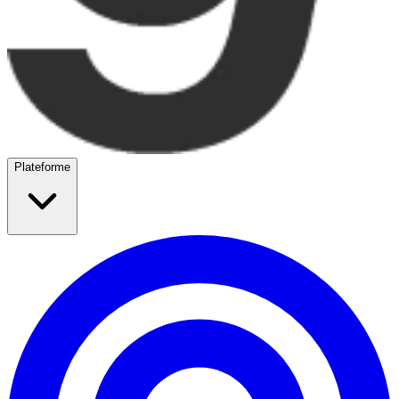
Plateforme