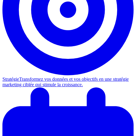
Stratégie
Transformez vos données et vos objectifs en une stratégie
marketing ciblée qui stimule la croissance.