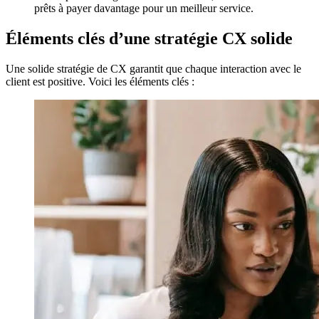
prêts à payer davantage pour un meilleur service.
Éléments clés d’une stratégie CX solide
Une solide stratégie de CX garantit que chaque interaction avec le
client est positive. Voici les éléments clés :