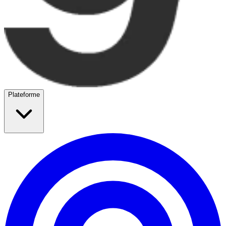
Plateforme