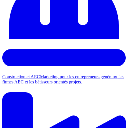
Construction et AEC
Marketing pour les entrepreneurs généraux, les
firmes AEC et les bâtisseurs orientés projets.