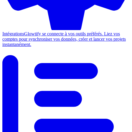
Intégrations
Glowtify se connecte à vos outils préférés. Liez vos
comptes pour synchroniser vos données, créer et lancer vos projets
instantanément.