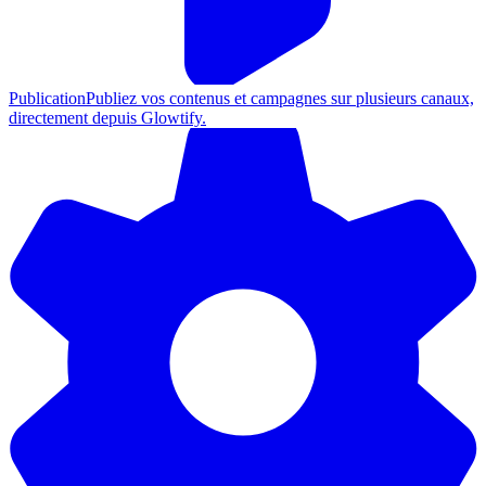
Publication
Publiez vos contenus et campagnes sur plusieurs canaux,
directement depuis Glowtify.