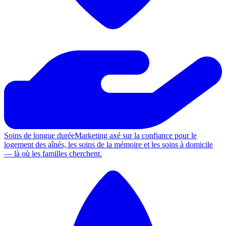
Soins de longue durée
Marketing axé sur la confiance pour le
logement des aînés, les soins de la mémoire et les soins à domicile
— là où les familles cherchent.