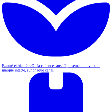
Beauté et bien-être
De la cadence sans l’épuisement — voix de
marque intacte, sur chaque canal.