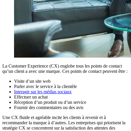
La Customer Experience (CX) englobe tous les points de contact
qu’un client a avec une marque. Ces points de contact peuvent être :
Visite d’un site web
Parler avec le service à la clientèle
Interagir sur les médias sociaux
Effectuer un achat
Réception d’un produit ou d’un service
Fournir des commentaires ou des avis
Une CX fluide et agréable incite les clients à revenir et à
recommander la marque à d’autres. Les entreprises qui priorisent la
stratégie CX se concentrent sur la satisfaction des attentes des