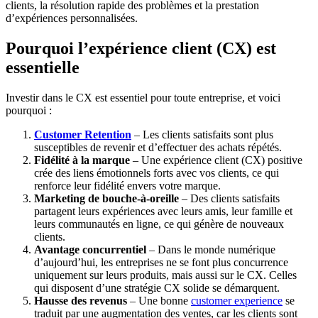
clients, la résolution rapide des problèmes et la prestation
d’expériences personnalisées.
Pourquoi l’expérience client (CX) est
essentielle
Investir dans le CX est essentiel pour toute entreprise, et voici
pourquoi :
Customer Retention
– Les clients satisfaits sont plus
susceptibles de revenir et d’effectuer des achats répétés.
Fidélité à la marque
– Une expérience client (CX) positive
crée des liens émotionnels forts avec vos clients, ce qui
renforce leur fidélité envers votre marque.
Marketing de bouche-à-oreille
– Des clients satisfaits
partagent leurs expériences avec leurs amis, leur famille et
leurs communautés en ligne, ce qui génère de nouveaux
clients.
Avantage concurrentiel
– Dans le monde numérique
d’aujourd’hui, les entreprises ne se font plus concurrence
uniquement sur leurs produits, mais aussi sur le CX. Celles
qui disposent d’une stratégie CX solide se démarquent.
Hausse des revenus
– Une bonne
customer experience
se
traduit par une augmentation des ventes, car les clients sont