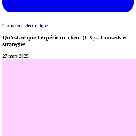
Commerce électronique
Qu’est-ce que l’expérience client (CX) – Conseils et
stratégies
27 mars 2025