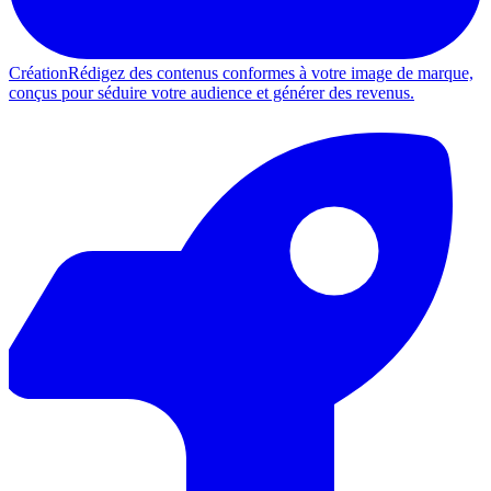
Création
Rédigez des contenus conformes à votre image de marque,
conçus pour séduire votre audience et générer des revenus.