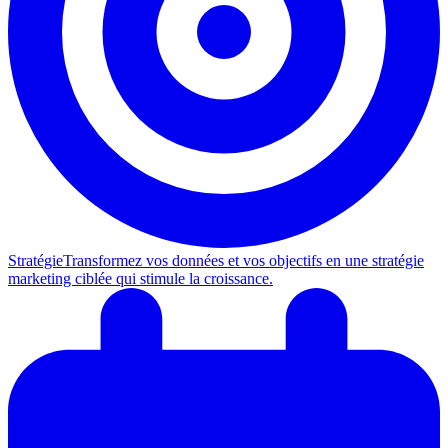
Stratégie
Transformez vos données et vos objectifs en une stratégie
marketing ciblée qui stimule la croissance.