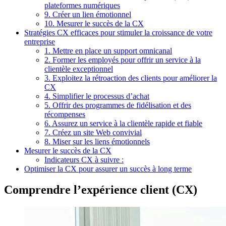
plateformes numériques
9. Créer un lien émotionnel
10. Mesurer le succès de la CX
Stratégies CX efficaces pour stimuler la croissance de votre
entreprise
1. Mettre en place un support omnicanal
2. Former les employés pour offrir un service à la
clientèle exceptionnel
3. Exploitez la rétroaction des clients pour améliorer la
CX
4. Simplifier le processus d’achat
5. Offrir des programmes de fidélisation et des
récompenses
6. Assurez un service à la clientèle rapide et fiable
7. Créez un site Web convivial
8. Miser sur les liens émotionnels
Mesurer le succès de la CX
Indicateurs CX à suivre :
Optimiser la CX pour assurer un succès à long terme
Comprendre l’expérience client (CX)