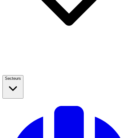
Secteurs