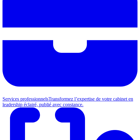
Services professionnels
Transformez l’expertise de votre cabinet en
leadership éclairé, publié avec constance.