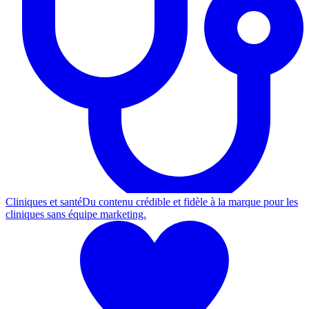
Cliniques et santé
Du contenu crédible et fidèle à la marque pour les
cliniques sans équipe marketing.