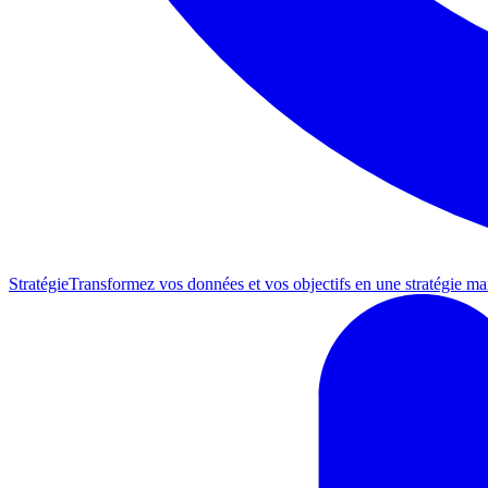
Stratégie
Transformez vos données et vos objectifs en une stratégie mar