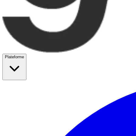
Plateforme