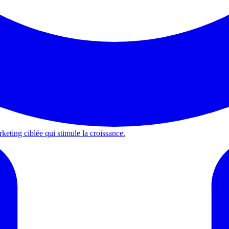
keting ciblée qui stimule la croissance.